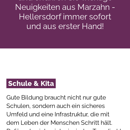
Neuigkeiten aus Marzahn -
Hellersdorf immer sofort
und aus erster Hand!
Schule & Kita
Gute Bildung braucht nicht nur gute
Schulen, sondern auch ein sicheres
Umfeld und eine Infrastruktur, die mit
dem Leben der Menschen Schritt hält.