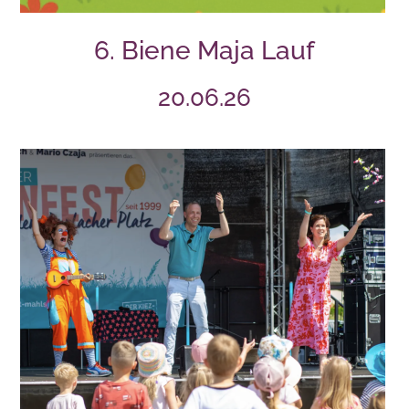
6. Biene Maja Lauf
20.06.26