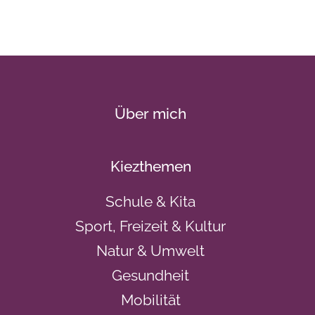
Über mich
Kiezthemen
Schule & Kita
Sport, Freizeit & Kultur
Natur & Umwelt
Gesundheit
Mobilität