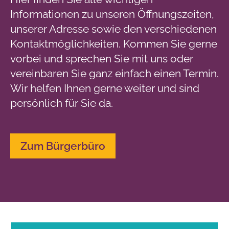
Informationen zu unseren Öffnungszeiten,
unserer Adresse sowie den verschiedenen
Kontaktmöglichkeiten. Kommen Sie gerne
vorbei und sprechen Sie mit uns oder
vereinbaren Sie ganz einfach einen Termin.
Wir helfen Ihnen gerne weiter und sind
persönlich für Sie da.
Zum Bürgerbüro