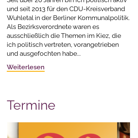
und seit 2013 für den CDU-Kreisverband
Wuhletal in der Berliner Kommunalpolitik.
Als Bezirksverordnete waren es
ausschließlich die Themen im Kiez, die
ich politisch vertreten, vorangetrieben
und ausgefochten habe...
Weiterlesen
Termine