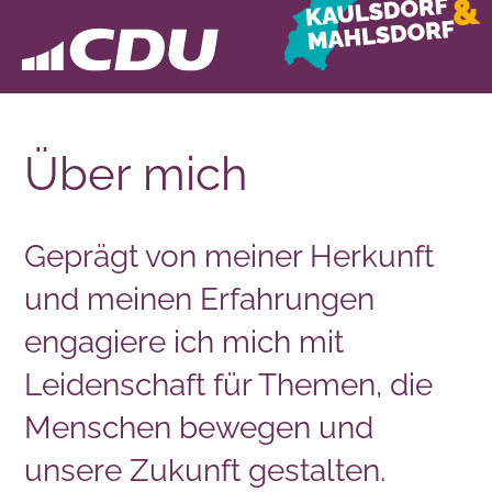
Über mich
Geprägt von meiner Herkunft
und meinen Erfahrungen
engagiere ich mich mit
Leidenschaft für Themen, die
Menschen bewegen und
unsere Zukunft gestalten.