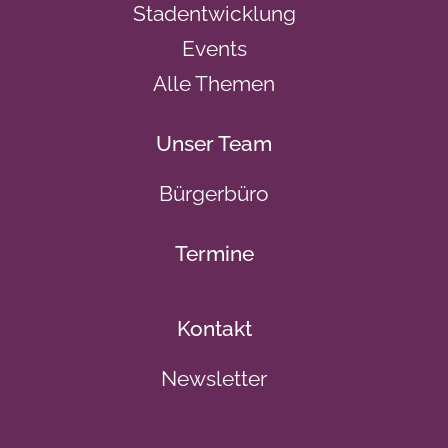
Stadentwicklung
Events
Alle Themen
Unser Team
Bürgerbüro
Termine
Kontakt
Newsletter