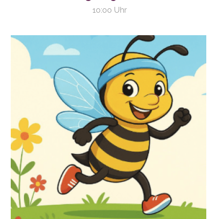
10:00 Uhr