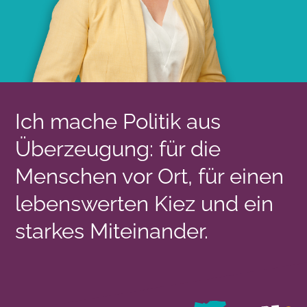
Ich mache Politik aus
Überzeugung: für die
Menschen vor Ort, für einen
lebenswerten Kiez und ein
starkes Miteinander.