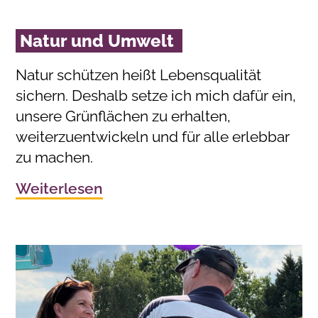
Natur und Umwelt
Natur schützen heißt Lebensqualität
sichern. Deshalb setze ich mich dafür ein,
unsere Grünflächen zu erhalten,
weiterzuentwickeln und für alle erlebbar
zu machen.
Weiterlesen