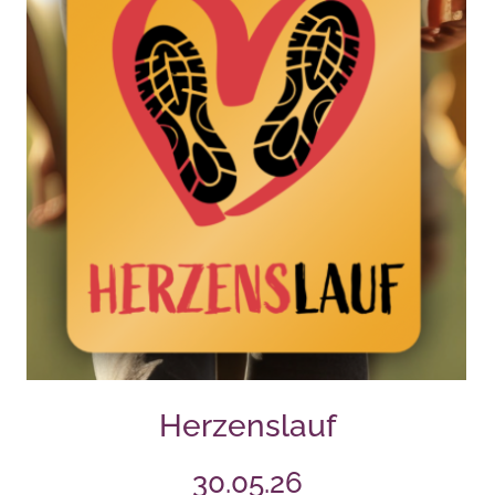
Herzenslauf
30.05.26