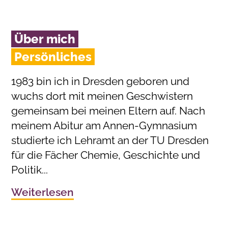
Über mich
Persönliches
1983 bin ich in Dresden geboren und
wuchs dort mit meinen Geschwistern
gemeinsam bei meinen Eltern auf. Nach
meinem Abitur am Annen-Gymnasium
studierte ich Lehramt an der TU Dresden
für die Fächer Chemie, Geschichte und
Politik...
Weiterlesen