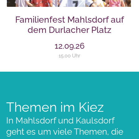
Familienfest Mahlsdorf auf
dem Durlacher Platz
12.09.26
15.00 Uhr
Themen im Kiez
In Mahlsdorf und Kaulsdorf
geht es um viele Themen, die