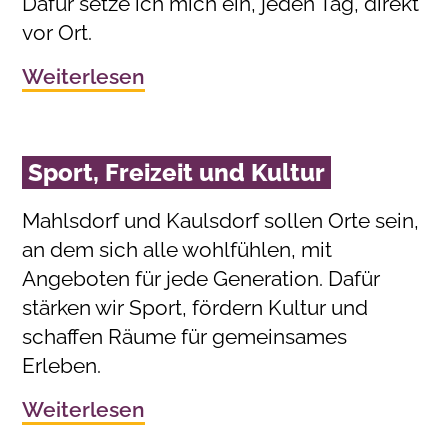
Dafür setze ich mich ein, jeden Tag, direkt
vor Ort.
Weiterlesen
Sport, Freizeit und Kultur
Mahlsdorf und Kaulsdorf sollen Orte sein,
an dem sich alle wohlfühlen, mit
Angeboten für jede Generation. Dafür
stärken wir Sport, fördern Kultur und
schaffen Räume für gemeinsames
Erleben.
Weiterlesen