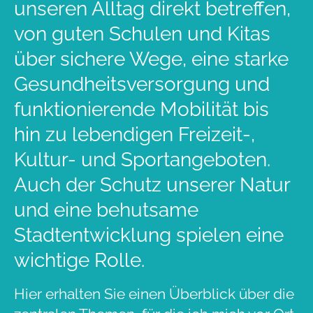
unseren Alltag direkt betreffen,
von guten Schulen und Kitas
über sichere Wege, eine starke
Gesundheitsversorgung und
funktionierende Mobilität bis
hin zu lebendigen Freizeit-,
Kultur- und Sportangeboten.
Auch der Schutz unserer Natur
und eine behutsame
Stadtentwicklung spielen eine
wichtige Rolle.
Hier erhalten Sie einen Überblick über die