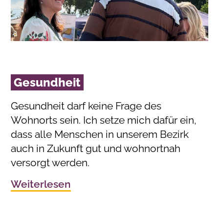
Gesundheit
Gesundheit darf keine Frage des
Wohnorts sein. Ich setze mich dafür ein,
dass alle Menschen in unserem Bezirk
auch in Zukunft gut und wohnortnah
versorgt werden.
Weiterlesen