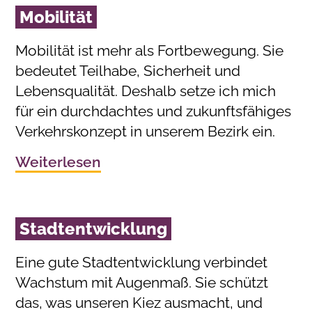
Mobilität
Mobilität ist mehr als Fortbewegung. Sie
bedeutet Teilhabe, Sicherheit und
Lebensqualität. Deshalb setze ich mich
für ein durchdachtes und zukunftsfähiges
Verkehrskonzept in unserem Bezirk ein.
Weiterlesen
Stadtentwicklung
Eine gute Stadtentwicklung verbindet
Wachstum mit Augenmaß. Sie schützt
das, was unseren Kiez ausmacht, und