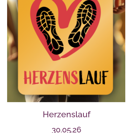
Herzenslauf
30.05.26