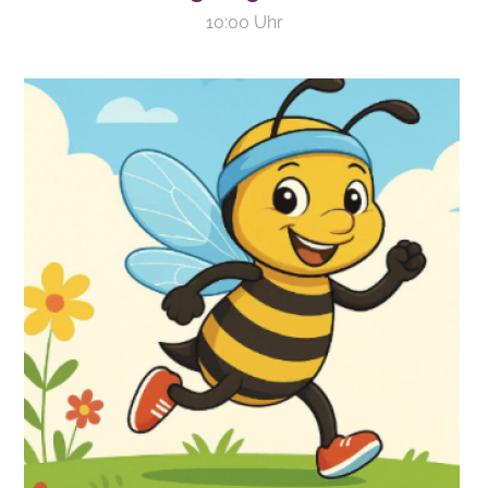
10:00 Uhr