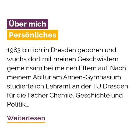
Über mich
Persönliches
1983 bin ich in Dresden geboren und
wuchs dort mit meinen Geschwistern
gemeinsam bei meinen Eltern auf. Nach
meinem Abitur am Annen-Gymnasium
studierte ich Lehramt an der TU Dresden
für die Fächer Chemie, Geschichte und
Politik...
Weiterlesen