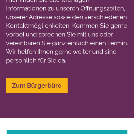
Informationen zu unseren Öffnungszeiten,
unserer Adresse sowie den verschiedenen
Kontaktmöglichkeiten. Kommen Sie gerne
vorbei und sprechen Sie mit uns oder
vereinbaren Sie ganz einfach einen Termin.
Wir helfen Ihnen gerne weiter und sind
persönlich für Sie da.
Zum Bürgerbüro