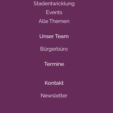
Stadentwicklung
Events
Alle Themen
Unser Team
Bürgerbüro
Termine
Kontakt
Newsletter