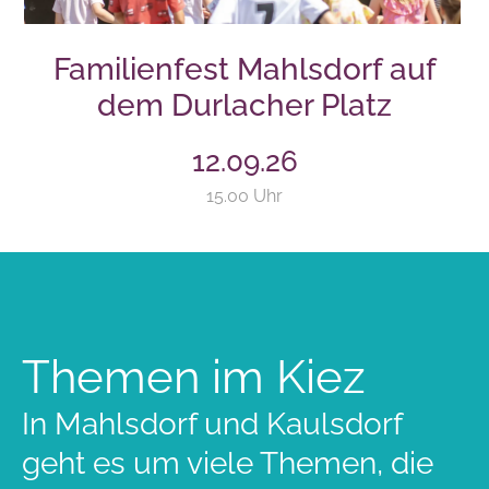
Familienfest Mahlsdorf auf
dem Durlacher Platz
12.09.26
15.00 Uhr
Themen im Kiez
In Mahlsdorf und Kaulsdorf
geht es um viele Themen, die