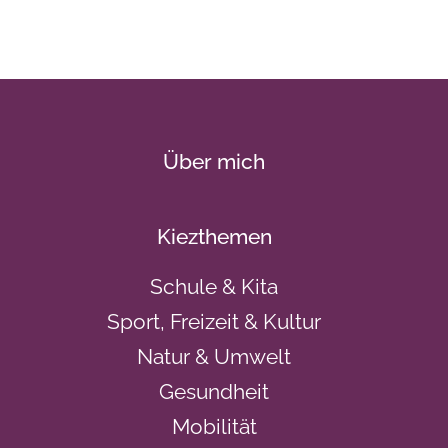
Über mich
Kiezthemen
Schule & Kita
Sport, Freizeit & Kultur
Natur & Umwelt
Gesundheit
Mobilität