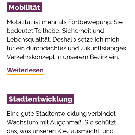
Mobilität
Mobilität ist mehr als Fortbewegung. Sie
bedeutet Teilhabe, Sicherheit und
Lebensqualität. Deshalb setze ich mich
für ein durchdachtes und zukunftsfähiges
Verkehrskonzept in unserem Bezirk ein.
Weiterlesen
Stadtentwicklung
Eine gute Stadtentwicklung verbindet
Wachstum mit Augenmaß. Sie schützt
das, was unseren Kiez ausmacht, und