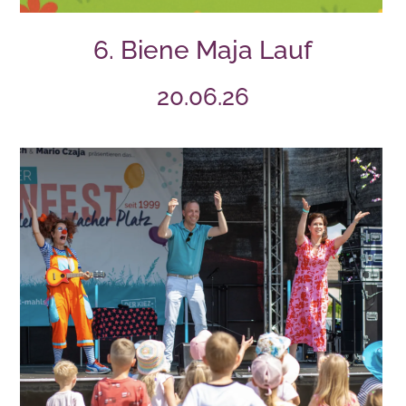
6. Biene Maja Lauf
20.06.26