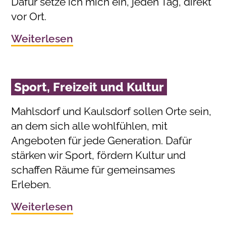
Dafür setze ich mich ein, jeden Tag, direkt
vor Ort.
Weiterlesen
Sport, Freizeit und Kultur
Mahlsdorf und Kaulsdorf sollen Orte sein,
an dem sich alle wohlfühlen, mit
Angeboten für jede Generation. Dafür
stärken wir Sport, fördern Kultur und
schaffen Räume für gemeinsames
Erleben.
Weiterlesen