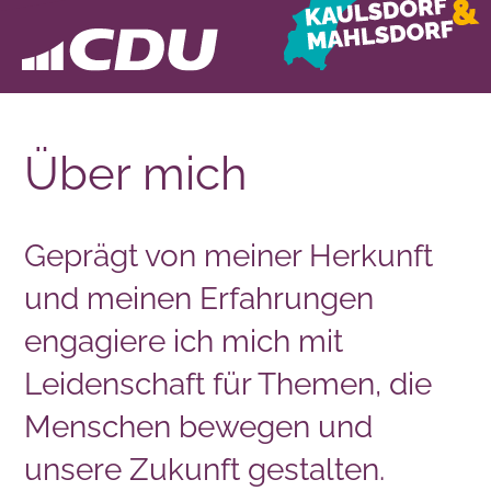
Über mich
Geprägt von meiner Herkunft
und meinen Erfahrungen
engagiere ich mich mit
Leidenschaft für Themen, die
Menschen bewegen und
unsere Zukunft gestalten.