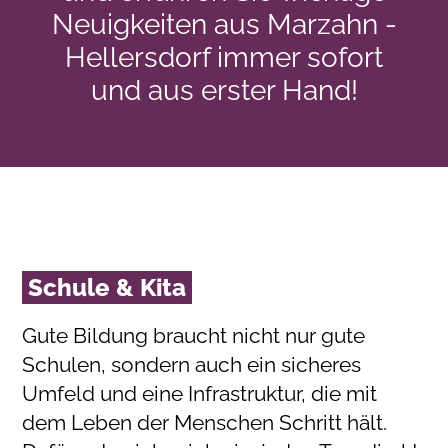
Neuigkeiten aus Marzahn -
Hellersdorf immer sofort
und aus erster Hand!
Schule & Kita
Gute Bildung braucht nicht nur gute
Schulen, sondern auch ein sicheres
Umfeld und eine Infrastruktur, die mit
dem Leben der Menschen Schritt hält.