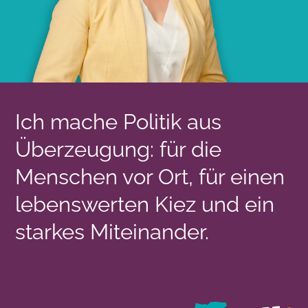
Ich mache Politik aus
Überzeugung: für die
Menschen vor Ort, für einen
lebenswerten Kiez und ein
starkes Miteinander.