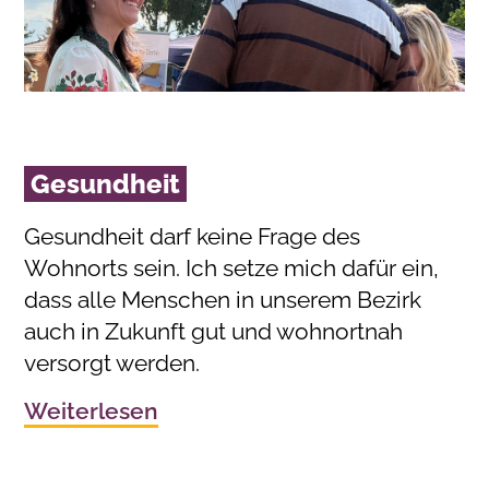
Gesundheit
Gesundheit darf keine Frage des
Wohnorts sein. Ich setze mich dafür ein,
dass alle Menschen in unserem Bezirk
auch in Zukunft gut und wohnortnah
versorgt werden.
Weiterlesen