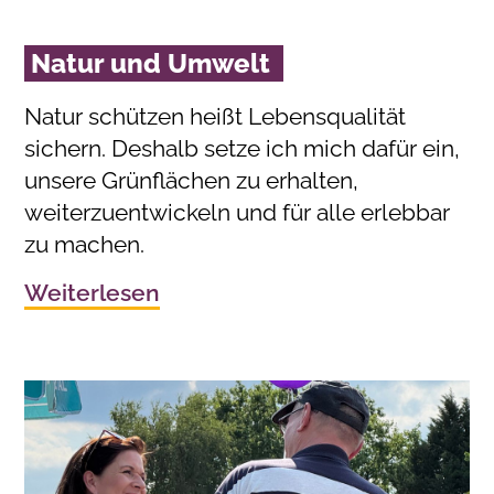
Natur und Umwelt
Natur schützen heißt Lebensqualität
sichern. Deshalb setze ich mich dafür ein,
unsere Grünflächen zu erhalten,
weiterzuentwickeln und für alle erlebbar
zu machen.
Weiterlesen