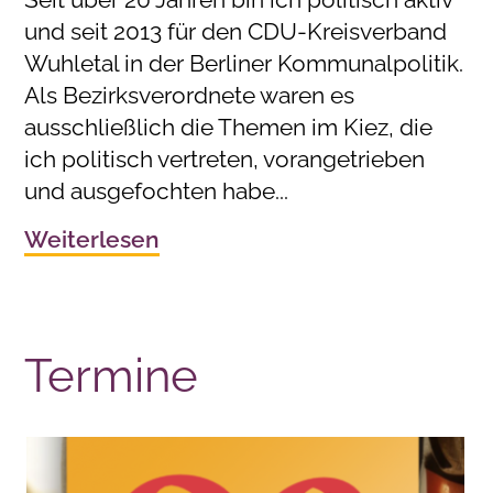
und seit 2013 für den CDU-Kreisverband
Wuhletal in der Berliner Kommunalpolitik.
Als Bezirksverordnete waren es
ausschließlich die Themen im Kiez, die
ich politisch vertreten, vorangetrieben
und ausgefochten habe...
Weiterlesen
Termine