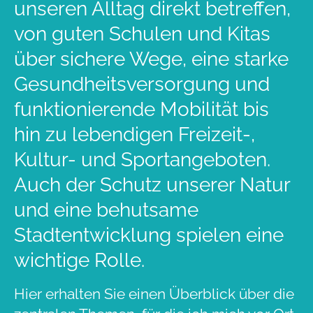
unseren Alltag direkt betreffen,
von guten Schulen und Kitas
über sichere Wege, eine starke
Gesundheitsversorgung und
funktionierende Mobilität bis
hin zu lebendigen Freizeit-,
Kultur- und Sportangeboten.
Auch der Schutz unserer Natur
und eine behutsame
Stadtentwicklung spielen eine
wichtige Rolle.
Hier erhalten Sie einen Überblick über die