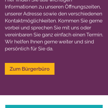
Informationen zu unseren Öffnungszeiten,
unserer Adresse sowie den verschiedenen
Kontaktmöglichkeiten. Kommen Sie gerne
vorbei und sprechen Sie mit uns oder
vereinbaren Sie ganz einfach einen Termin.
Wir helfen Ihnen gerne weiter und sind
persönlich für Sie da.
Zum Bürgerbüro