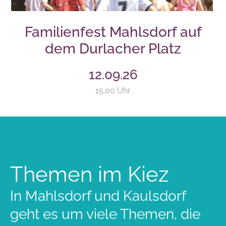
Familienfest Mahlsdorf auf
dem Durlacher Platz
12.09.26
15.00 Uhr
Themen im Kiez
In Mahlsdorf und Kaulsdorf
geht es um viele Themen, die