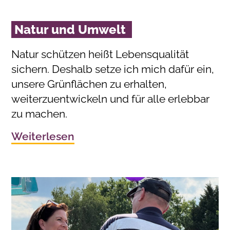
Natur und Umwelt
Natur schützen heißt Lebensqualität
sichern. Deshalb setze ich mich dafür ein,
unsere Grünflächen zu erhalten,
weiterzuentwickeln und für alle erlebbar
zu machen.
Weiterlesen