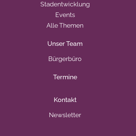
Stadentwicklung
Events
Alle Themen
Unser Team
Bürgerbüro
Termine
Kontakt
Newsletter