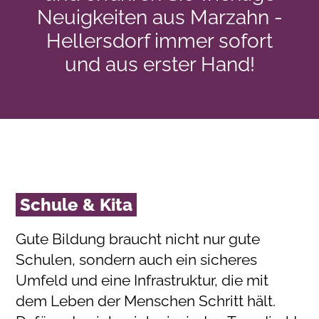
Neuigkeiten aus Marzahn -
Hellersdorf immer sofort
und aus erster Hand!
Schule & Kita
Gute Bildung braucht nicht nur gute
Schulen, sondern auch ein sicheres
Umfeld und eine Infrastruktur, die mit
dem Leben der Menschen Schritt hält.