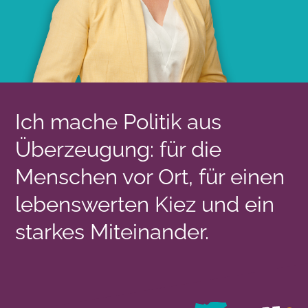
Ich mache Politik aus
Überzeugung: für die
Menschen vor Ort, für einen
lebenswerten Kiez und ein
starkes Miteinander.