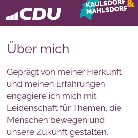
Über mich
Geprägt von meiner Herkunft
und meinen Erfahrungen
engagiere ich mich mit
Leidenschaft für Themen, die
Menschen bewegen und
unsere Zukunft gestalten.