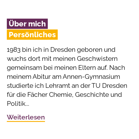
Über mich
Persönliches
1983 bin ich in Dresden geboren und
wuchs dort mit meinen Geschwistern
gemeinsam bei meinen Eltern auf. Nach
meinem Abitur am Annen-Gymnasium
studierte ich Lehramt an der TU Dresden
für die Fächer Chemie, Geschichte und
Politik...
Weiterlesen