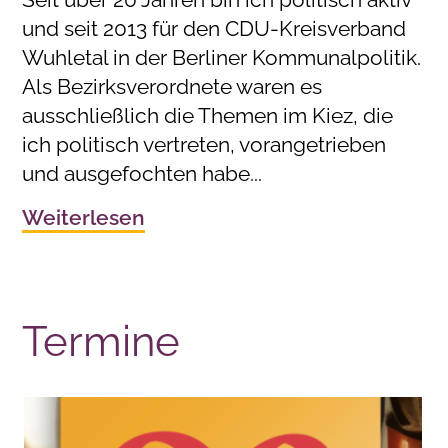
und seit 2013 für den CDU-Kreisverband
Wuhletal in der Berliner Kommunalpolitik.
Als Bezirksverordnete waren es
ausschließlich die Themen im Kiez, die
ich politisch vertreten, vorangetrieben
und ausgefochten habe...
Weiterlesen
Termine