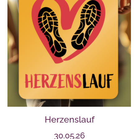
Herzenslauf
30.05.26