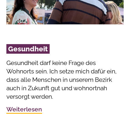
Gesundheit
Gesundheit darf keine Frage des
Wohnorts sein. Ich setze mich dafür ein,
dass alle Menschen in unserem Bezirk
auch in Zukunft gut und wohnortnah
versorgt werden.
Weiterlesen