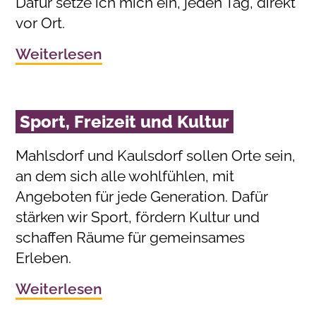
Dafür setze ich mich ein, jeden Tag, direkt
vor Ort.
Weiterlesen
Sport, Freizeit und Kultur
Mahlsdorf und Kaulsdorf sollen Orte sein,
an dem sich alle wohlfühlen, mit
Angeboten für jede Generation. Dafür
stärken wir Sport, fördern Kultur und
schaffen Räume für gemeinsames
Erleben.
Weiterlesen