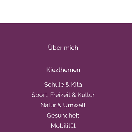
Über mich
Kiezthemen
Schule & Kita
Sport, Freizeit & Kultur
Natur & Umwelt
Gesundheit
Mobilität