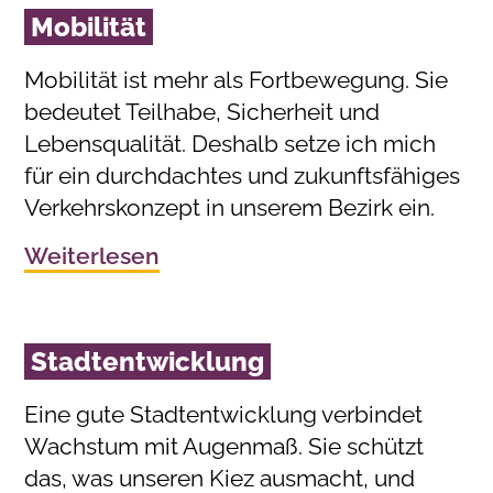
Mobilität
Mobilität ist mehr als Fortbewegung. Sie
bedeutet Teilhabe, Sicherheit und
Lebensqualität. Deshalb setze ich mich
für ein durchdachtes und zukunftsfähiges
Verkehrskonzept in unserem Bezirk ein.
Weiterlesen
Stadtentwicklung
Eine gute Stadtentwicklung verbindet
Wachstum mit Augenmaß. Sie schützt
das, was unseren Kiez ausmacht, und