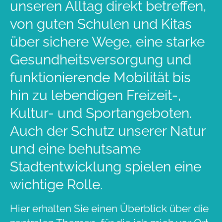
unseren Alltag direkt betreffen,
von guten Schulen und Kitas
über sichere Wege, eine starke
Gesundheitsversorgung und
funktionierende Mobilität bis
hin zu lebendigen Freizeit-,
Kultur- und Sportangeboten.
Auch der Schutz unserer Natur
und eine behutsame
Stadtentwicklung spielen eine
wichtige Rolle.
Hier erhalten Sie einen Überblick über die