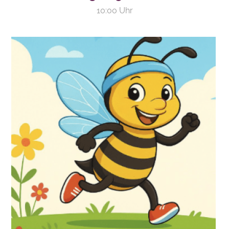
10:00 Uhr