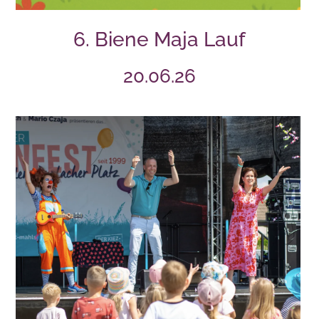
6. Biene Maja Lauf
20.06.26