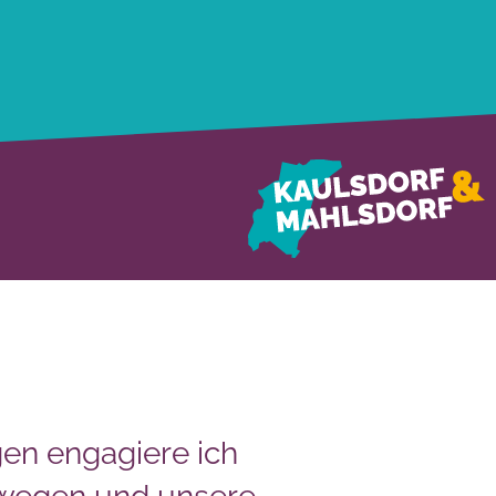
en engagiere ich