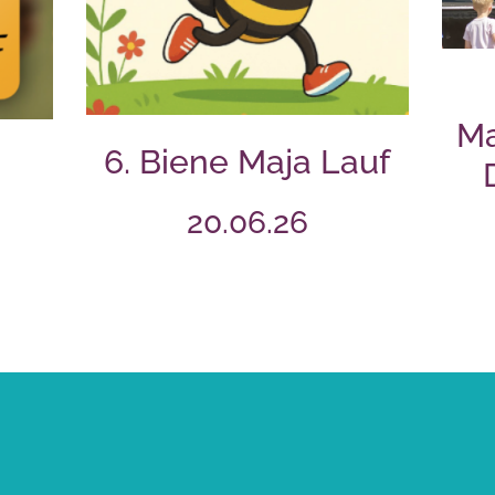
Ma
6. Biene Maja Lauf
20.06.26