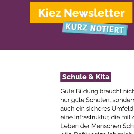
Schule & Kita
Gute Bildung braucht nic
nur gute Schulen, sonder
auch ein sicheres Umfeld
eine Infrastruktur, die mi
Leben der Menschen Schr