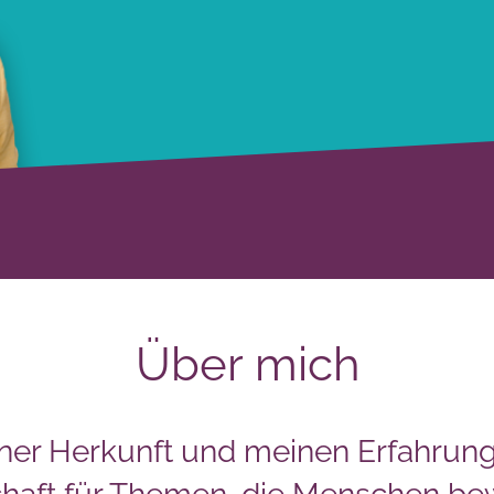
Über mich
ner Herkunft und meinen Erfahrung