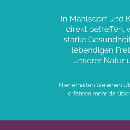
In Mahlsdorf und K
direkt betreffen,
starke Gesundheit
lebendigen Frei
unserer Natur 
Hier erhalten Sie einen Ü
erfahren mehr darüber,