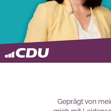
Geprägt von mei