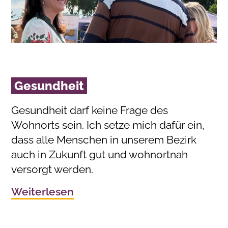
Gesundheit
Gesundheit darf keine Frage des
Wohnorts sein. Ich setze mich dafür ein,
dass alle Menschen in unserem Bezirk
auch in Zukunft gut und wohnortnah
versorgt werden.
Weiterlesen