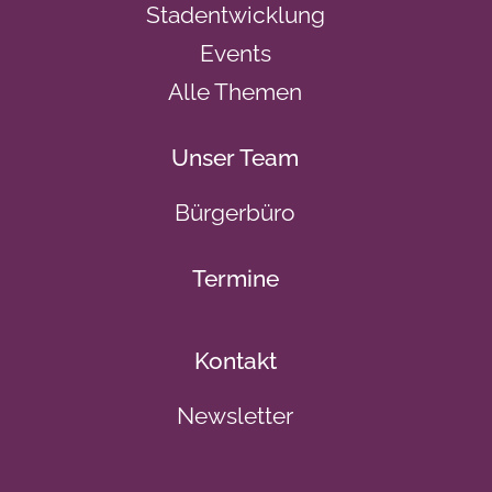
Stadentwicklung
Events
Alle Themen
Unser Team
Bürgerbüro
Termine
Kontakt
Newsletter