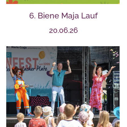
6. Biene Maja Lauf
20.06.26