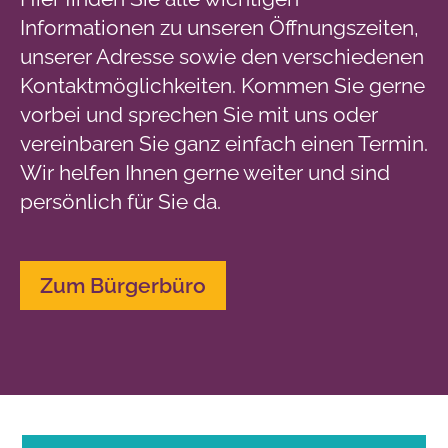
Informationen zu unseren Öffnungszeiten,
unserer Adresse sowie den verschiedenen
Kontaktmöglichkeiten. Kommen Sie gerne
vorbei und sprechen Sie mit uns oder
vereinbaren Sie ganz einfach einen Termin.
Wir helfen Ihnen gerne weiter und sind
persönlich für Sie da.
Zum Bürgerbüro