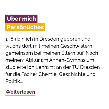
Über mich
Persönliches
1983 bin ich in Dresden geboren und
wuchs dort mit meinen Geschwistern
gemeinsam bei meinen Eltern auf. Nach
meinem Abitur am Annen-Gymnasium
studierte ich Lehramt an der TU Dresden
für die Fächer Chemie, Geschichte und
Politik...
Weiterlesen