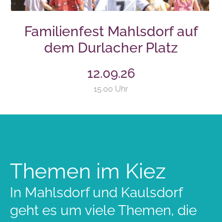
Familienfest Mahlsdorf auf
dem Durlacher Platz
12.09.26
15.00 Uhr
Themen im Kiez
In Mahlsdorf und Kaulsdorf
geht es um viele Themen, die