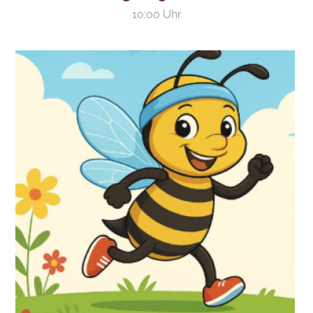
10:00 Uhr