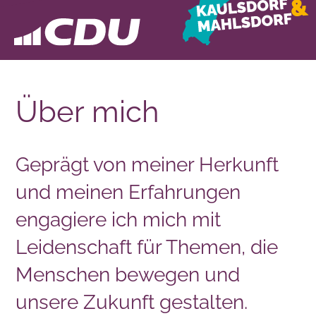
Über mich
Geprägt von meiner Herkunft
und meinen Erfahrungen
engagiere ich mich mit
Leidenschaft für Themen, die
Menschen bewegen und
unsere Zukunft gestalten.