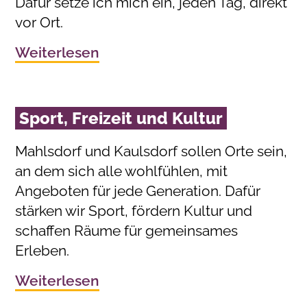
Dafür setze ich mich ein, jeden Tag, direkt
vor Ort.
Weiterlesen
Sport, Freizeit und Kultur
Mahlsdorf und Kaulsdorf sollen Orte sein,
an dem sich alle wohlfühlen, mit
Angeboten für jede Generation. Dafür
stärken wir Sport, fördern Kultur und
schaffen Räume für gemeinsames
Erleben.
Weiterlesen