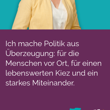
Ich mache Politik aus
Überzeugung: für die
Menschen vor Ort, für einen
lebenswerten Kiez und ein
starkes Miteinander.