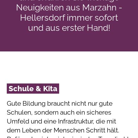
Neuigkeiten aus Marzahn -
Hellersdorf immer sofort
und aus erster Hand!
Schule & Kita
Gute Bildung braucht nicht nur gute
Schulen, sondern auch ein sicheres
Umfeld und eine Infrastruktur, die mit
dem Leben der Menschen Schritt hält.