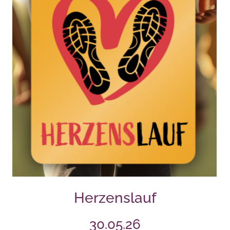
Herzenslauf
30.05.26