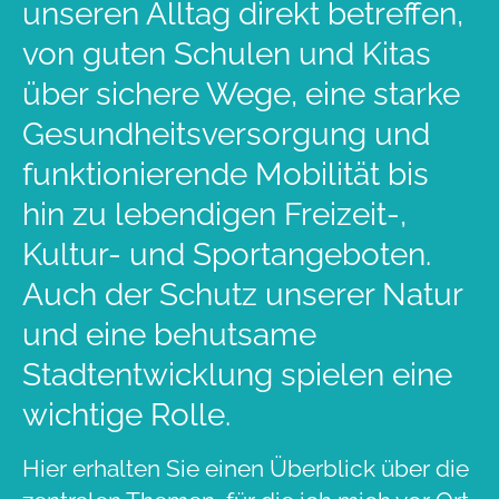
unseren Alltag direkt betreffen,
von guten Schulen und Kitas
über sichere Wege, eine starke
Gesundheitsversorgung und
funktionierende Mobilität bis
hin zu lebendigen Freizeit-,
Kultur- und Sportangeboten.
Auch der Schutz unserer Natur
und eine behutsame
Stadtentwicklung spielen eine
wichtige Rolle.
Hier erhalten Sie einen Überblick über die