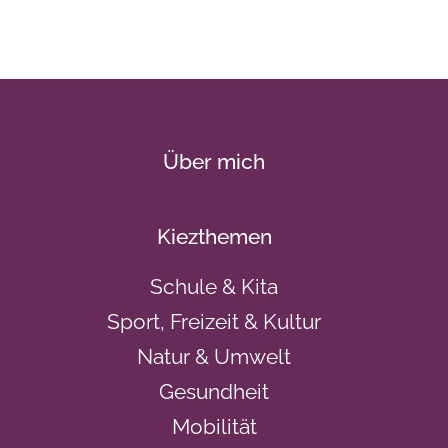
Über mich
Kiezthemen
Schule & Kita
Sport, Freizeit & Kultur
Natur & Umwelt
Gesundheit
Mobilität