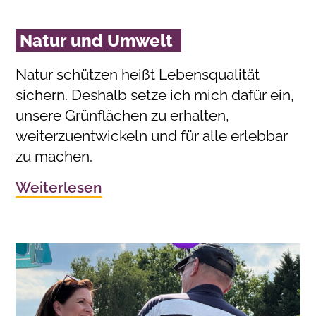
Natur und Umwelt
Natur schützen heißt Lebensqualität
sichern. Deshalb setze ich mich dafür ein,
unsere Grünflächen zu erhalten,
weiterzuentwickeln und für alle erlebbar
zu machen.
Weiterlesen