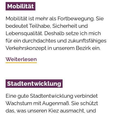
Mobilität
Mobilität ist mehr als Fortbewegung. Sie
bedeutet Teilhabe, Sicherheit und
Lebensqualität. Deshalb setze ich mich
für ein durchdachtes und zukunftsfähiges
Verkehrskonzept in unserem Bezirk ein.
Weiterlesen
Stadtentwicklung
Eine gute Stadtentwicklung verbindet
Wachstum mit Augenmaß. Sie schützt
das, was unseren Kiez ausmacht, und