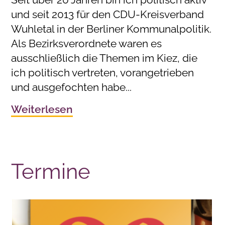
und seit 2013 für den CDU-Kreisverband
Wuhletal in der Berliner Kommunalpolitik.
Als Bezirksverordnete waren es
ausschließlich die Themen im Kiez, die
ich politisch vertreten, vorangetrieben
und ausgefochten habe...
Weiterlesen
Termine