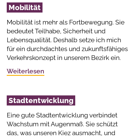
Mobilität
Mobilität ist mehr als Fortbewegung. Sie
bedeutet Teilhabe, Sicherheit und
Lebensqualität. Deshalb setze ich mich
für ein durchdachtes und zukunftsfähiges
Verkehrskonzept in unserem Bezirk ein.
Weiterlesen
Stadtentwicklung
Eine gute Stadtentwicklung verbindet
Wachstum mit Augenmaß. Sie schützt
das, was unseren Kiez ausmacht, und