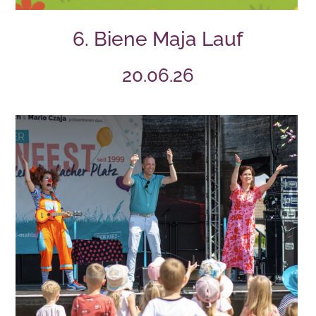
6. Biene Maja Lauf
20.06.26