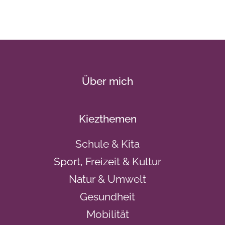
Über mich
Kiezthemen
Schule & Kita
Sport, Freizeit & Kultur
Natur & Umwelt
Gesundheit
Mobilität