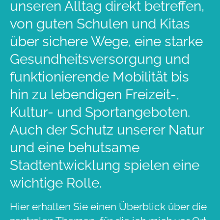
unseren Alltag direkt betreffen,
von guten Schulen und Kitas
über sichere Wege, eine starke
Gesundheitsversorgung und
funktionierende Mobilität bis
hin zu lebendigen Freizeit-,
Kultur- und Sportangeboten.
Auch der Schutz unserer Natur
und eine behutsame
Stadtentwicklung spielen eine
wichtige Rolle.
Hier erhalten Sie einen Überblick über die