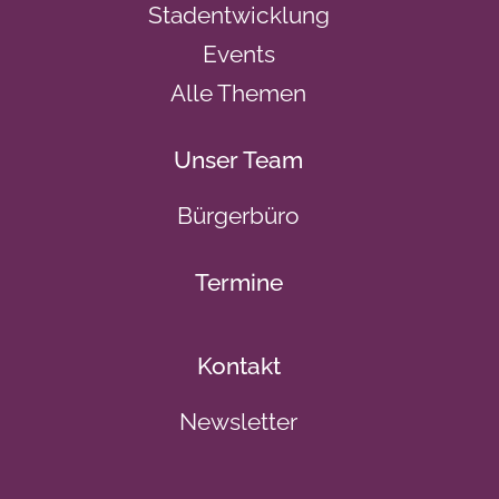
Stadentwicklung
Events
Alle Themen
Unser Team
Bürgerbüro
Termine
Kontakt
Newsletter