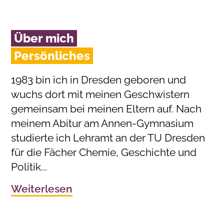
Über mich
Persönliches
1983 bin ich in Dresden geboren und
wuchs dort mit meinen Geschwistern
gemeinsam bei meinen Eltern auf. Nach
meinem Abitur am Annen-Gymnasium
studierte ich Lehramt an der TU Dresden
für die Fächer Chemie, Geschichte und
Politik...
Weiterlesen