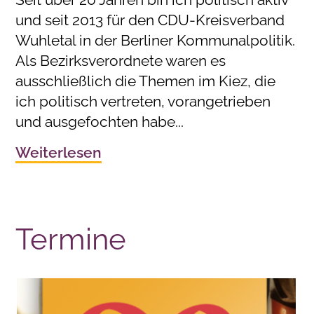
und seit 2013 für den CDU-Kreisverband
Wuhletal in der Berliner Kommunalpolitik.
Als Bezirksverordnete waren es
ausschließlich die Themen im Kiez, die
ich politisch vertreten, vorangetrieben
und ausgefochten habe...
Weiterlesen
Termine