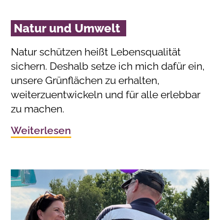
Natur und Umwelt
Natur schützen heißt Lebensqualität
sichern. Deshalb setze ich mich dafür ein,
unsere Grünflächen zu erhalten,
weiterzuentwickeln und für alle erlebbar
zu machen.
Weiterlesen