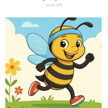
10:00 Uhr