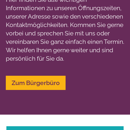
Informationen zu unseren Öffnungszeiten,
unserer Adresse sowie den verschiedenen
Kontaktmöglichkeiten. Kommen Sie gerne
vorbei und sprechen Sie mit uns oder
vereinbaren Sie ganz einfach einen Termin.
Wir helfen Ihnen gerne weiter und sind
persönlich für Sie da.
Zum Bürgerbüro