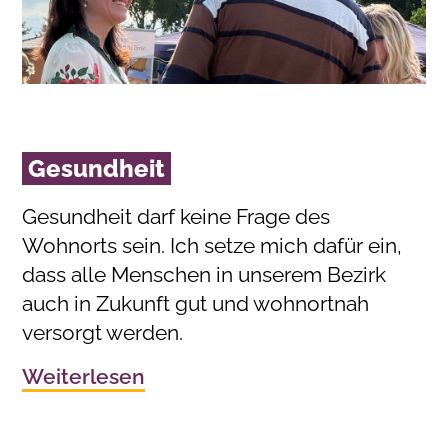
Gesundheit
Gesundheit darf keine Frage des
Wohnorts sein. Ich setze mich dafür ein,
dass alle Menschen in unserem Bezirk
auch in Zukunft gut und wohnortnah
versorgt werden.
Weiterlesen