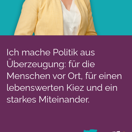
Ich mache Politik aus
Überzeugung: für die
Menschen vor Ort, für einen
lebenswerten Kiez und ein
starkes Miteinander.