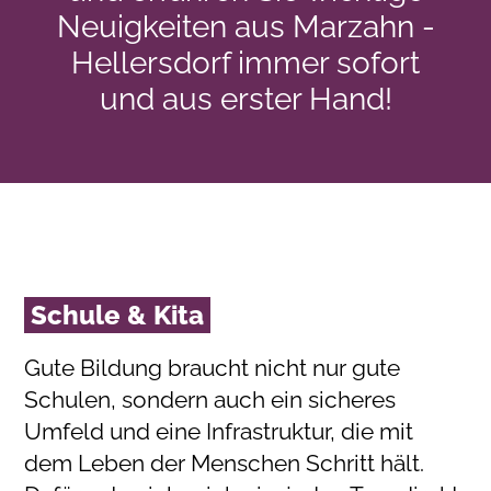
Neuigkeiten aus Marzahn -
Hellersdorf immer sofort
und aus erster Hand!
Schule & Kita
Gute Bildung braucht nicht nur gute
Schulen, sondern auch ein sicheres
Umfeld und eine Infrastruktur, die mit
dem Leben der Menschen Schritt hält.