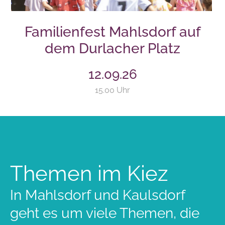
Familienfest Mahlsdorf auf
dem Durlacher Platz
12.09.26
15.00 Uhr
Themen im Kiez
In Mahlsdorf und Kaulsdorf
geht es um viele Themen, die