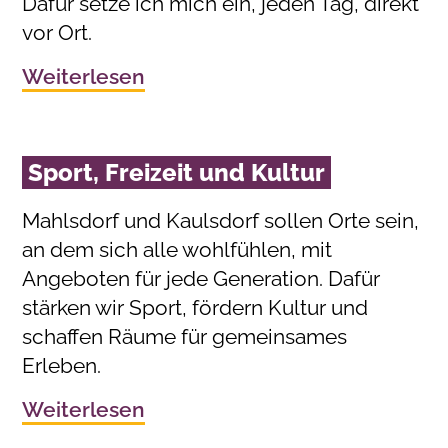
Dafür setze ich mich ein, jeden Tag, direkt
vor Ort.
Weiterlesen
Sport, Freizeit und Kultur
Mahlsdorf und Kaulsdorf sollen Orte sein,
an dem sich alle wohlfühlen, mit
Angeboten für jede Generation. Dafür
stärken wir Sport, fördern Kultur und
schaffen Räume für gemeinsames
Erleben.
Weiterlesen