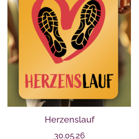
Herzenslauf
30.05.26