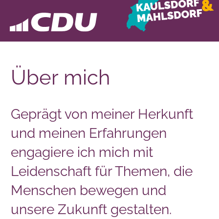
Über mich
Geprägt von meiner Herkunft
und meinen Erfahrungen
engagiere ich mich mit
Leidenschaft für Themen, die
Menschen bewegen und
unsere Zukunft gestalten.