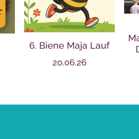
Ma
6. Biene Maja Lauf
20.06.26