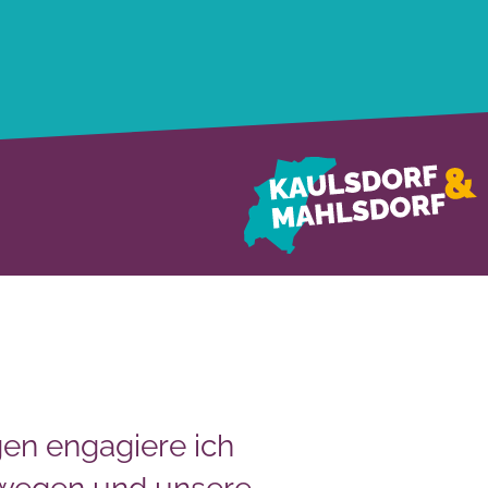
en engagiere ich