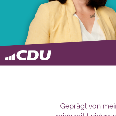
Geprägt von mei