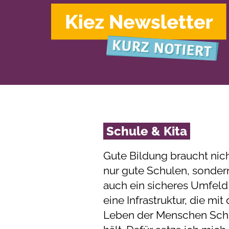
Schule & Kita
Gute Bildung braucht nic
nur gute Schulen, sonder
auch ein sicheres Umfeld
eine Infrastruktur, die mi
Leben der Menschen Schr