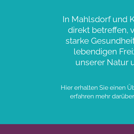
In Mahlsdorf und K
direkt betreffen,
starke Gesundheit
lebendigen Frei
unserer Natur 
Hier erhalten Sie einen Ü
erfahren mehr darüber,