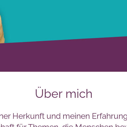
Über mich
ner Herkunft und meinen Erfahrung