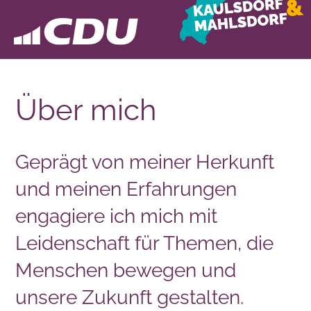
Über mich
Geprägt von meiner Herkunft
und meinen Erfahrungen
engagiere ich mich mit
Leidenschaft für Themen, die
Menschen bewegen und
unsere Zukunft gestalten.