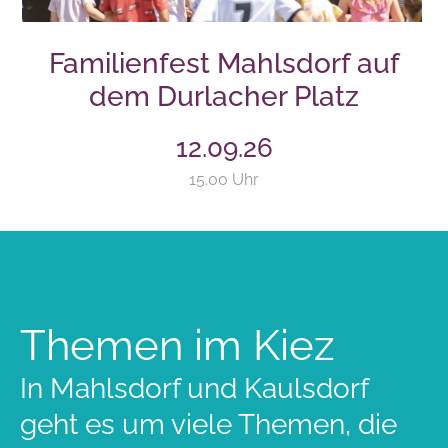
Familienfest Mahlsdorf auf
dem Durlacher Platz
12.09.26
15.00 Uhr
Themen im Kiez
In Mahlsdorf und Kaulsdorf
geht es um viele Themen, die