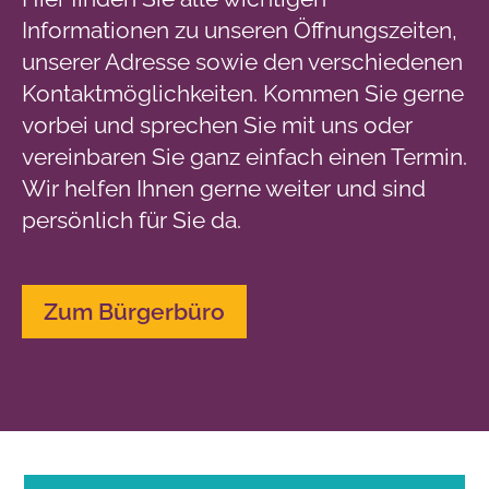
Informationen zu unseren Öffnungszeiten,
unserer Adresse sowie den verschiedenen
Kontaktmöglichkeiten. Kommen Sie gerne
vorbei und sprechen Sie mit uns oder
vereinbaren Sie ganz einfach einen Termin.
Wir helfen Ihnen gerne weiter und sind
persönlich für Sie da.
Zum Bürgerbüro