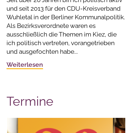
und seit 2013 für den CDU-Kreisverband
Wuhletal in der Berliner Kommunalpolitik.
Als Bezirksverordnete waren es
ausschließlich die Themen im Kiez, die
ich politisch vertreten, vorangetrieben
und ausgefochten habe...
Weiterlesen
Termine