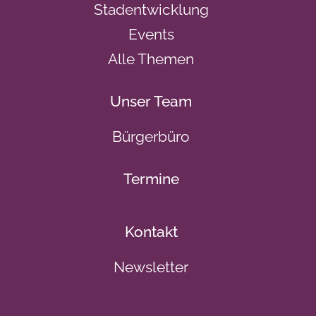
Stadentwicklung
Events
Alle Themen
Unser Team
Bürgerbüro
Termine
Kontakt
Newsletter