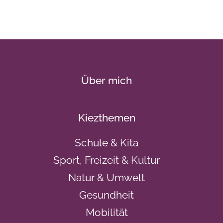
Über mich
Kiezthemen
Schule & Kita
Sport, Freizeit & Kultur
Natur & Umwelt
Gesundheit
Mobilität