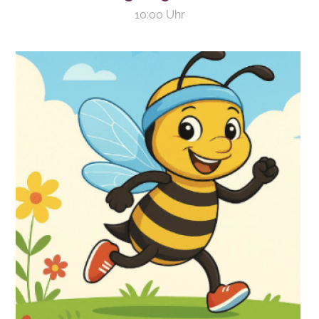
10:00 Uhr