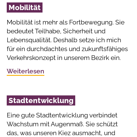
Mobilität
Mobilität ist mehr als Fortbewegung. Sie
bedeutet Teilhabe, Sicherheit und
Lebensqualität. Deshalb setze ich mich
für ein durchdachtes und zukunftsfähiges
Verkehrskonzept in unserem Bezirk ein.
Weiterlesen
Stadtentwicklung
Eine gute Stadtentwicklung verbindet
Wachstum mit Augenmaß. Sie schützt
das, was unseren Kiez ausmacht, und