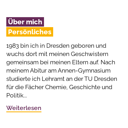
Über mich
Persönliches
1983 bin ich in Dresden geboren und
wuchs dort mit meinen Geschwistern
gemeinsam bei meinen Eltern auf. Nach
meinem Abitur am Annen-Gymnasium
studierte ich Lehramt an der TU Dresden
für die Fächer Chemie, Geschichte und
Politik...
Weiterlesen