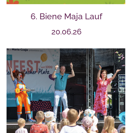
6. Biene Maja Lauf
20.06.26