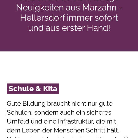
Neuigkeiten aus Marzahn -
Hellersdorf immer sofort
und aus erster Hand!
Schule & Kita
Gute Bildung braucht nicht nur gute
Schulen, sondern auch ein sicheres
Umfeld und eine Infrastruktur, die mit
dem Leben der Menschen Schritt hält.