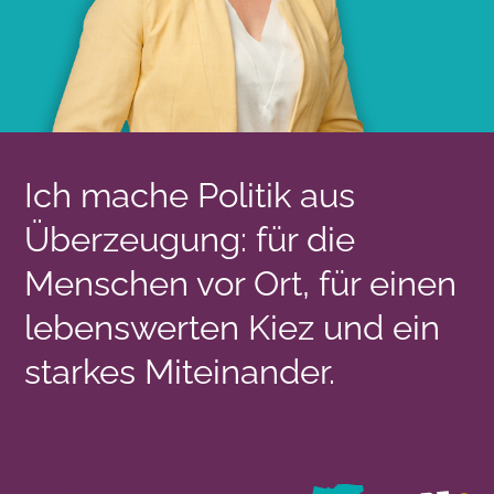
Ich mache Politik aus
Überzeugung: für die
Menschen vor Ort, für einen
lebenswerten Kiez und ein
starkes Miteinander.