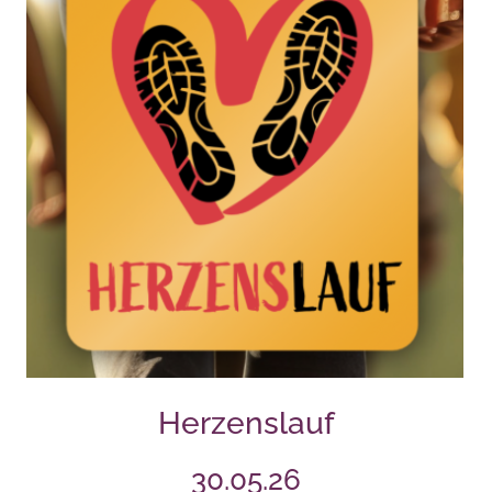
Herzenslauf
30.05.26