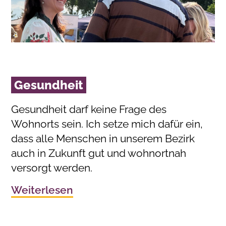
Gesundheit
Gesundheit darf keine Frage des
Wohnorts sein. Ich setze mich dafür ein,
dass alle Menschen in unserem Bezirk
auch in Zukunft gut und wohnortnah
versorgt werden.
Weiterlesen