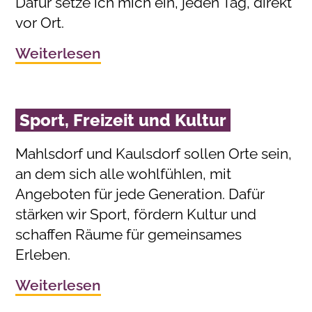
Dafür setze ich mich ein, jeden Tag, direkt
vor Ort.
Weiterlesen
Sport, Freizeit und Kultur
Mahlsdorf und Kaulsdorf sollen Orte sein,
an dem sich alle wohlfühlen, mit
Angeboten für jede Generation. Dafür
stärken wir Sport, fördern Kultur und
schaffen Räume für gemeinsames
Erleben.
Weiterlesen