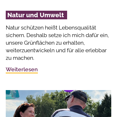
Natur und Umwelt
Natur schützen heißt Lebensqualität
sichern. Deshalb setze ich mich dafür ein,
unsere Grünflächen zu erhalten,
weiterzuentwickeln und für alle erlebbar
zu machen.
Weiterlesen