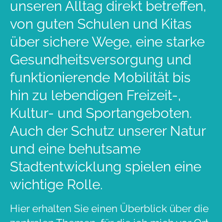
unseren Alltag direkt betreffen,
von guten Schulen und Kitas
über sichere Wege, eine starke
Gesundheitsversorgung und
funktionierende Mobilität bis
hin zu lebendigen Freizeit-,
Kultur- und Sportangeboten.
Auch der Schutz unserer Natur
und eine behutsame
Stadtentwicklung spielen eine
wichtige Rolle.
Hier erhalten Sie einen Überblick über die