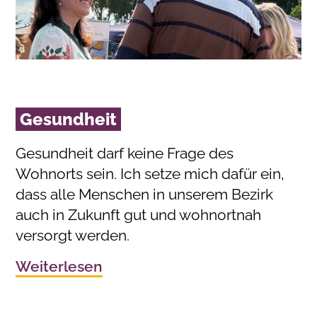
Gesundheit
Gesundheit darf keine Frage des
Wohnorts sein. Ich setze mich dafür ein,
dass alle Menschen in unserem Bezirk
auch in Zukunft gut und wohnortnah
versorgt werden.
Weiterlesen