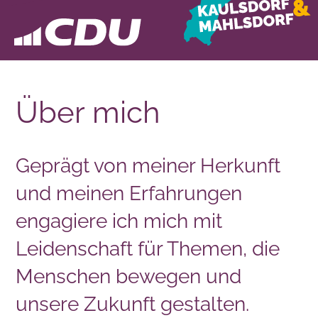
Über mich
Geprägt von meiner Herkunft
und meinen Erfahrungen
engagiere ich mich mit
Leidenschaft für Themen, die
Menschen bewegen und
unsere Zukunft gestalten.