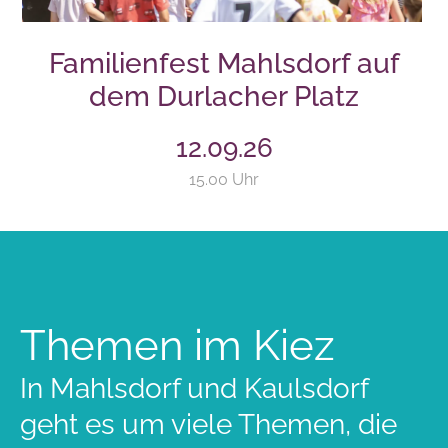
Familienfest Mahlsdorf auf
dem Durlacher Platz
12.09.26
15.00 Uhr
Themen im Kiez
In Mahlsdorf und Kaulsdorf
geht es um viele Themen, die