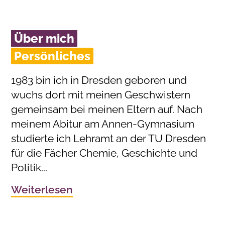
Über mich
Persönliches
1983 bin ich in Dresden geboren und
wuchs dort mit meinen Geschwistern
gemeinsam bei meinen Eltern auf. Nach
meinem Abitur am Annen-Gymnasium
studierte ich Lehramt an der TU Dresden
für die Fächer Chemie, Geschichte und
Politik...
Weiterlesen