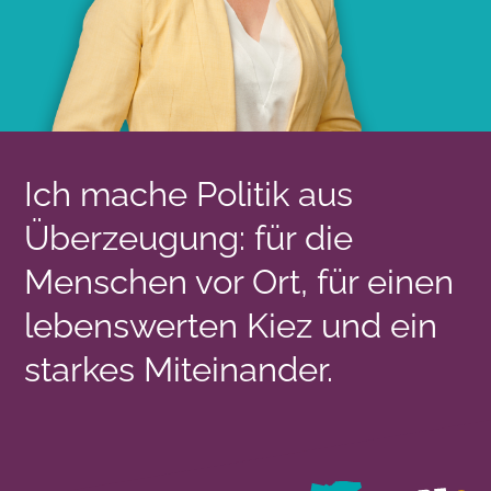
Ich mache Politik aus
Überzeugung: für die
Menschen vor Ort, für einen
lebenswerten Kiez und ein
starkes Miteinander.