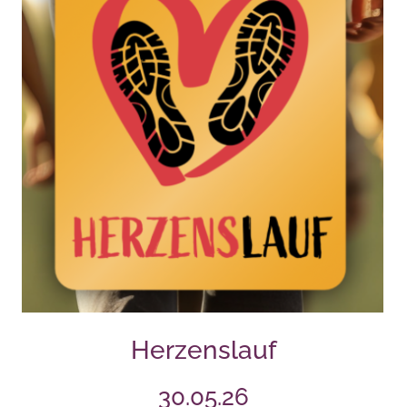
Herzenslauf
30.05.26