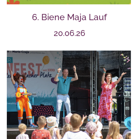
6. Biene Maja Lauf
20.06.26