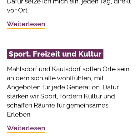
Dafür setze ich mich ein, jeden Tag, direkt
vor Ort.
Weiterlesen
Sport, Freizeit und Kultur
Mahlsdorf und Kaulsdorf sollen Orte sein,
an dem sich alle wohlfühlen, mit
Angeboten für jede Generation. Dafür
stärken wir Sport, fördern Kultur und
schaffen Räume für gemeinsames
Erleben.
Weiterlesen