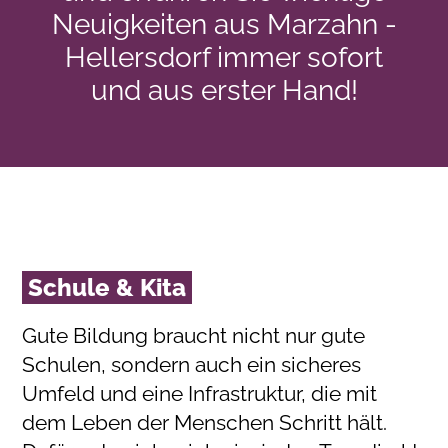
Neuigkeiten aus Marzahn -
Hellersdorf immer sofort
und aus erster Hand!
Schule & Kita
Gute Bildung braucht nicht nur gute
Schulen, sondern auch ein sicheres
Umfeld und eine Infrastruktur, die mit
dem Leben der Menschen Schritt hält.