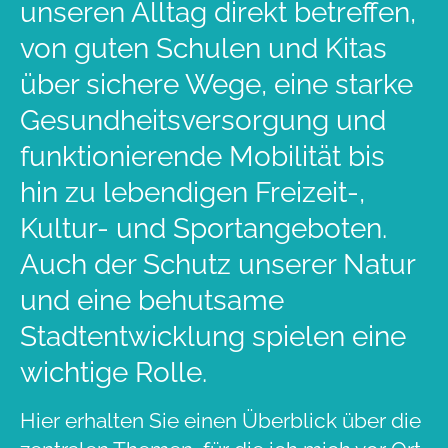
unseren Alltag direkt betreffen,
von guten Schulen und Kitas
über sichere Wege, eine starke
Gesundheitsversorgung und
funktionierende Mobilität bis
hin zu lebendigen Freizeit-,
Kultur- und Sportangeboten.
Auch der Schutz unserer Natur
und eine behutsame
Stadtentwicklung spielen eine
wichtige Rolle.
Hier erhalten Sie einen Überblick über die