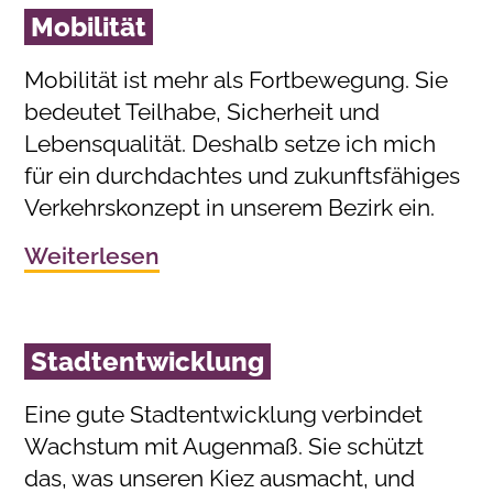
Mobilität
Mobilität ist mehr als Fortbewegung. Sie
bedeutet Teilhabe, Sicherheit und
Lebensqualität. Deshalb setze ich mich
für ein durchdachtes und zukunftsfähiges
Verkehrskonzept in unserem Bezirk ein.
Weiterlesen
Stadtentwicklung
Eine gute Stadtentwicklung verbindet
Wachstum mit Augenmaß. Sie schützt
das, was unseren Kiez ausmacht, und