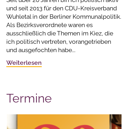
und seit 2013 für den CDU-Kreisverband
Wuhletal in der Berliner Kommunalpolitik.
Als Bezirksverordnete waren es
ausschließlich die Themen im Kiez, die
ich politisch vertreten, vorangetrieben
und ausgefochten habe...
Weiterlesen
Termine