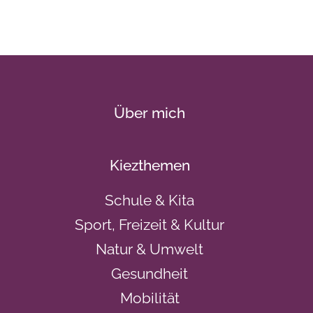
Über mich
Kiezthemen
Schule & Kita
Sport, Freizeit & Kultur
Natur & Umwelt
Gesundheit
Mobilität