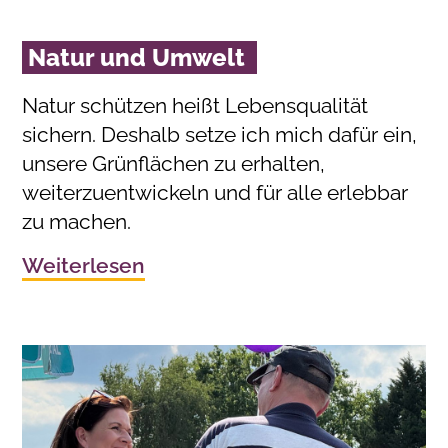
Natur und Umwelt
Natur schützen heißt Lebensqualität
sichern. Deshalb setze ich mich dafür ein,
unsere Grünflächen zu erhalten,
weiterzuentwickeln und für alle erlebbar
zu machen.
Weiterlesen