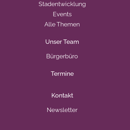
Stadentwicklung
Events
Alle Themen
Unser Team
Bürgerbüro
Termine
Kontakt
Newsletter