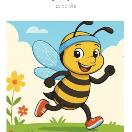
10:00 Uhr