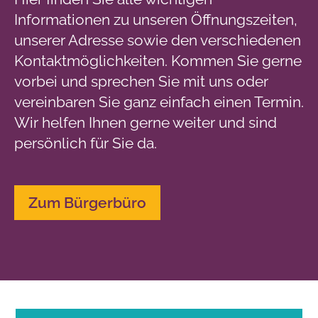
Informationen zu unseren Öffnungszeiten,
unserer Adresse sowie den verschiedenen
Kontaktmöglichkeiten. Kommen Sie gerne
vorbei und sprechen Sie mit uns oder
vereinbaren Sie ganz einfach einen Termin.
Wir helfen Ihnen gerne weiter und sind
persönlich für Sie da.
Zum Bürgerbüro