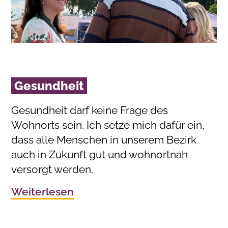
Gesundheit
Gesundheit darf keine Frage des
Wohnorts sein. Ich setze mich dafür ein,
dass alle Menschen in unserem Bezirk
auch in Zukunft gut und wohnortnah
versorgt werden.
Weiterlesen