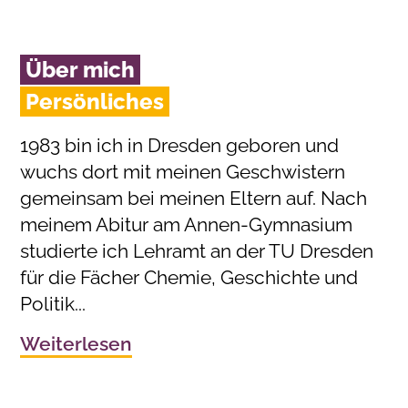
Über mich
Persönliches
1983 bin ich in Dresden geboren und
wuchs dort mit meinen Geschwistern
gemeinsam bei meinen Eltern auf. Nach
meinem Abitur am Annen-Gymnasium
studierte ich Lehramt an der TU Dresden
für die Fächer Chemie, Geschichte und
Politik...
Weiterlesen