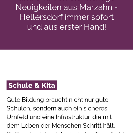
Neuigkeiten aus Marzahn -
Hellersdorf immer sofort
und aus erster Hand!
Schule & Kita
Gute Bildung braucht nicht nur gute
Schulen, sondern auch ein sicheres
Umfeld und eine Infrastruktur, die mit
dem Leben der Menschen Schritt hält.