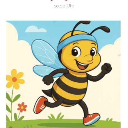
10:00 Uhr