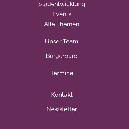
Stadentwicklung
Events
Alle Themen
Unser Team
Bürgerbüro
Termine
Kontakt
Newsletter