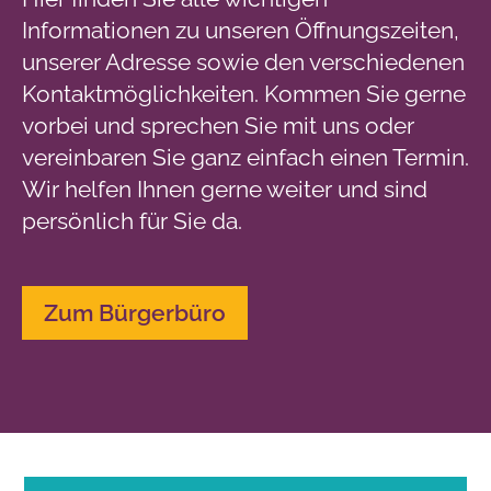
Informationen zu unseren Öffnungszeiten,
unserer Adresse sowie den verschiedenen
Kontaktmöglichkeiten. Kommen Sie gerne
vorbei und sprechen Sie mit uns oder
vereinbaren Sie ganz einfach einen Termin.
Wir helfen Ihnen gerne weiter und sind
persönlich für Sie da.
Zum Bürgerbüro