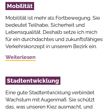
Mobilität
Mobilität ist mehr als Fortbewegung. Sie
bedeutet Teilhabe, Sicherheit und
Lebensqualität. Deshalb setze ich mich
für ein durchdachtes und zukunftsfähiges
Verkehrskonzept in unserem Bezirk ein.
Weiterlesen
Stadtentwicklung
Eine gute Stadtentwicklung verbindet
Wachstum mit Augenmaß. Sie schützt
das, was unseren Kiez ausmacht, und