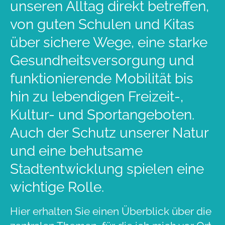
unseren Alltag direkt betreffen,
von guten Schulen und Kitas
über sichere Wege, eine starke
Gesundheitsversorgung und
funktionierende Mobilität bis
hin zu lebendigen Freizeit-,
Kultur- und Sportangeboten.
Auch der Schutz unserer Natur
und eine behutsame
Stadtentwicklung spielen eine
wichtige Rolle.
Hier erhalten Sie einen Überblick über die