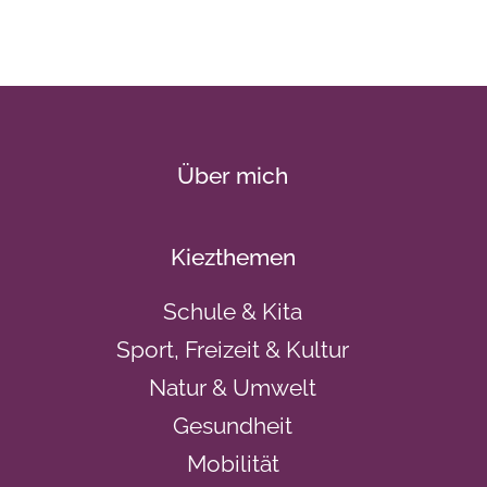
Über mich
Kiezthemen
Schule & Kita
Sport, Freizeit & Kultur
Natur & Umwelt
Gesundheit
Mobilität