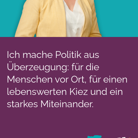
Ich mache Politik aus
Überzeugung: für die
Menschen vor Ort, für einen
lebenswerten Kiez und ein
starkes Miteinander.