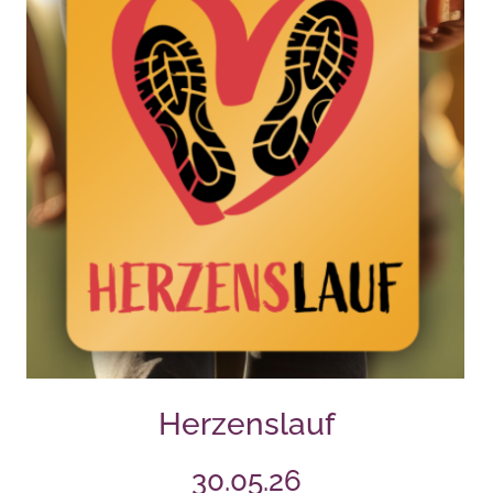
Herzenslauf
30.05.26