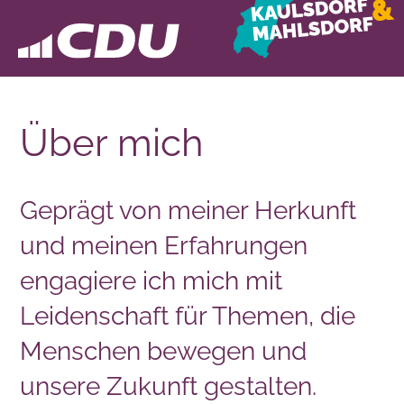
Über mich
Geprägt von meiner Herkunft
und meinen Erfahrungen
engagiere ich mich mit
Leidenschaft für Themen, die
Menschen bewegen und
unsere Zukunft gestalten.