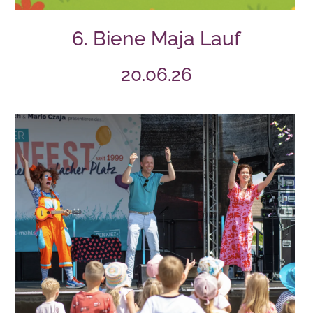
6. Biene Maja Lauf
20.06.26