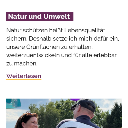
Natur und Umwelt
Natur schützen heißt Lebensqualität
sichern. Deshalb setze ich mich dafür ein,
unsere Grünflächen zu erhalten,
weiterzuentwickeln und für alle erlebbar
zu machen.
Weiterlesen