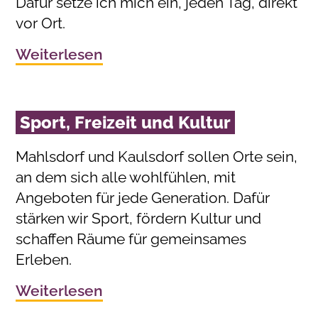
Dafür setze ich mich ein, jeden Tag, direkt
vor Ort.
Weiterlesen
Sport, Freizeit und Kultur
Mahlsdorf und Kaulsdorf sollen Orte sein,
an dem sich alle wohlfühlen, mit
Angeboten für jede Generation. Dafür
stärken wir Sport, fördern Kultur und
schaffen Räume für gemeinsames
Erleben.
Weiterlesen