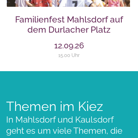
Familienfest Mahlsdorf auf
dem Durlacher Platz
12.09.26
15.00 Uhr
Themen im Kiez
In Mahlsdorf und Kaulsdorf
geht es um viele Themen, die