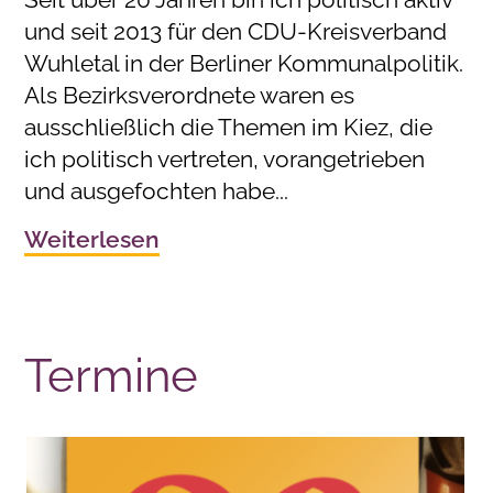
und seit 2013 für den CDU-Kreisverband
Wuhletal in der Berliner Kommunalpolitik.
Als Bezirksverordnete waren es
ausschließlich die Themen im Kiez, die
ich politisch vertreten, vorangetrieben
und ausgefochten habe...
Weiterlesen
Termine