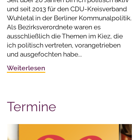
und seit 2013 für den CDU-Kreisverband
Wuhletal in der Berliner Kommunalpolitik.
Als Bezirksverordnete waren es
ausschließlich die Themen im Kiez, die
ich politisch vertreten, vorangetrieben
und ausgefochten habe...
Weiterlesen
Termine