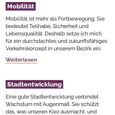
Mobilität
Mobilität ist mehr als Fortbewegung. Sie
bedeutet Teilhabe, Sicherheit und
Lebensqualität. Deshalb setze ich mich
für ein durchdachtes und zukunftsfähiges
Verkehrskonzept in unserem Bezirk ein.
Weiterlesen
Stadtentwicklung
Eine gute Stadtentwicklung verbindet
Wachstum mit Augenmaß. Sie schützt
das, was unseren Kiez ausmacht, und