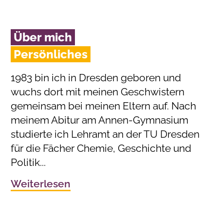
Über mich
Persönliches
1983 bin ich in Dresden geboren und
wuchs dort mit meinen Geschwistern
gemeinsam bei meinen Eltern auf. Nach
meinem Abitur am Annen-Gymnasium
studierte ich Lehramt an der TU Dresden
für die Fächer Chemie, Geschichte und
Politik...
Weiterlesen