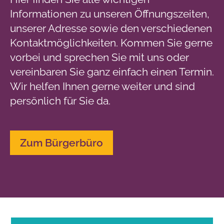
Informationen zu unseren Öffnungszeiten,
unserer Adresse sowie den verschiedenen
Kontaktmöglichkeiten. Kommen Sie gerne
vorbei und sprechen Sie mit uns oder
vereinbaren Sie ganz einfach einen Termin.
Wir helfen Ihnen gerne weiter und sind
persönlich für Sie da.
Zum Bürgerbüro