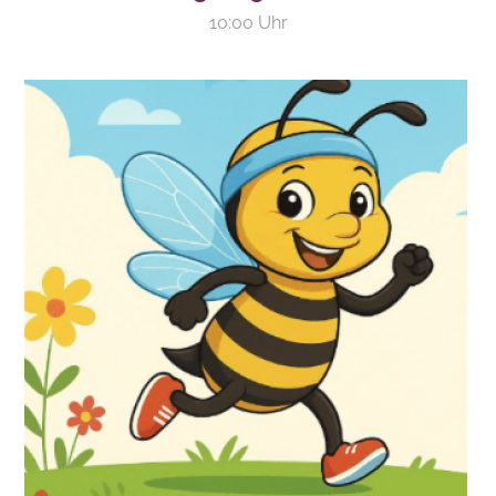
10:00 Uhr