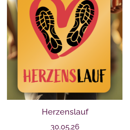
Herzenslauf
30.05.26