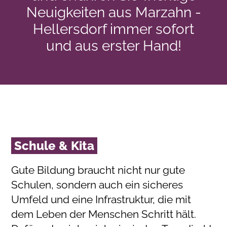
Neuigkeiten aus Marzahn -
Hellersdorf immer sofort
und aus erster Hand!
Schule & Kita
Gute Bildung braucht nicht nur gute
Schulen, sondern auch ein sicheres
Umfeld und eine Infrastruktur, die mit
dem Leben der Menschen Schritt hält.