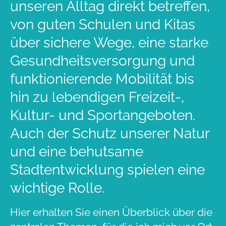
unseren Alltag direkt betreffen,
von guten Schulen und Kitas
über sichere Wege, eine starke
Gesundheitsversorgung und
funktionierende Mobilität bis
hin zu lebendigen Freizeit-,
Kultur- und Sportangeboten.
Auch der Schutz unserer Natur
und eine behutsame
Stadtentwicklung spielen eine
wichtige Rolle.
Hier erhalten Sie einen Überblick über die