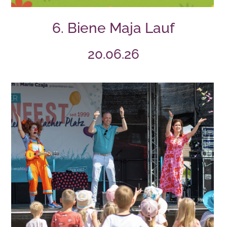
6. Biene Maja Lauf
20.06.26