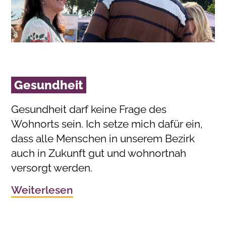
Gesundheit
Gesundheit darf keine Frage des
Wohnorts sein. Ich setze mich dafür ein,
dass alle Menschen in unserem Bezirk
auch in Zukunft gut und wohnortnah
versorgt werden.
Weiterlesen