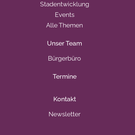
Stadentwicklung
Events
Alle Themen
Unser Team
Bürgerbüro
Termine
Kontakt
Newsletter