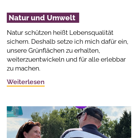
Natur und Umwelt
Natur schützen heißt Lebensqualität
sichern. Deshalb setze ich mich dafür ein,
unsere Grünflächen zu erhalten,
weiterzuentwickeln und für alle erlebbar
zu machen.
Weiterlesen