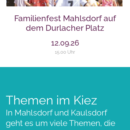
Familienfest Mahlsdorf auf
dem Durlacher Platz
12.09.26
15.00 Uhr
Themen im Kiez
In Mahlsdorf und Kaulsdorf
geht es um viele Themen, die