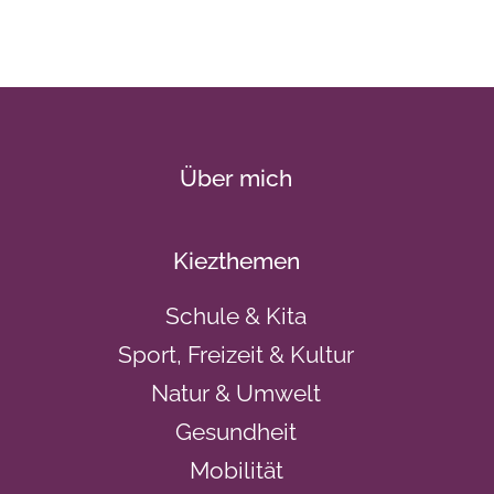
Über mich
Kiezthemen
Schule & Kita
Sport, Freizeit & Kultur
Natur & Umwelt
Gesundheit
Mobilität