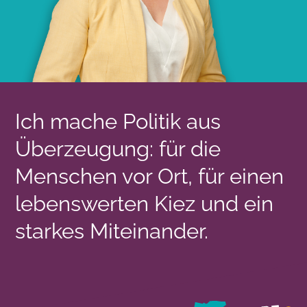
Ich mache Politik aus
Überzeugung: für die
Menschen vor Ort, für einen
lebenswerten Kiez und ein
starkes Miteinander.