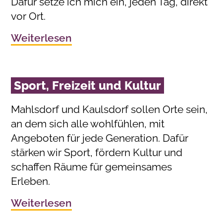
Dafür setze ich mich ein, jeden Tag, direkt
vor Ort.
Weiterlesen
Sport, Freizeit und Kultur
Mahlsdorf und Kaulsdorf sollen Orte sein,
an dem sich alle wohlfühlen, mit
Angeboten für jede Generation. Dafür
stärken wir Sport, fördern Kultur und
schaffen Räume für gemeinsames
Erleben.
Weiterlesen