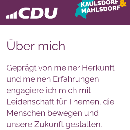
Über mich
Geprägt von meiner Herkunft
und meinen Erfahrungen
engagiere ich mich mit
Leidenschaft für Themen, die
Menschen bewegen und
unsere Zukunft gestalten.