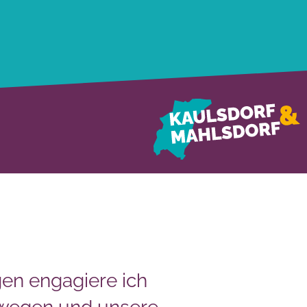
en engagiere ich