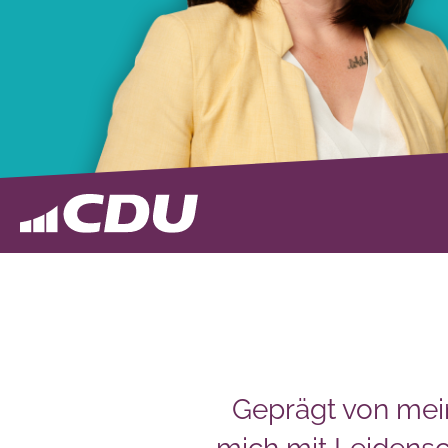
Geprägt von mei