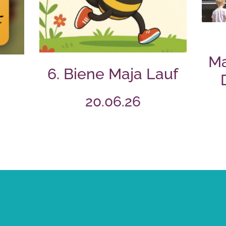
Ma
6. Biene Maja Lauf
20.06.26