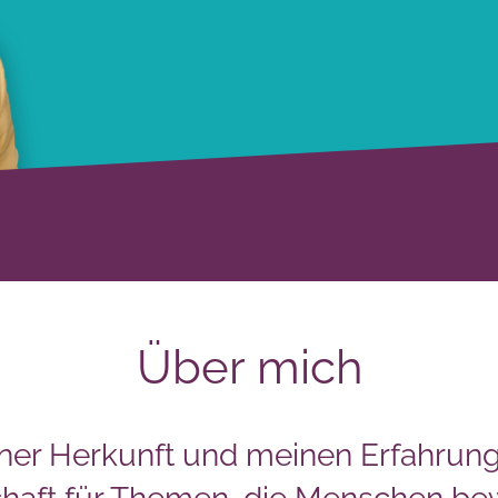
Über mich
ner Herkunft und meinen Erfahrung