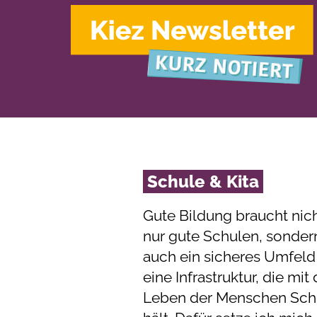
Schule & Kita
Gute Bildung braucht nic
nur gute Schulen, sonder
auch ein sicheres Umfeld
eine Infrastruktur, die mi
Leben der Menschen Schr