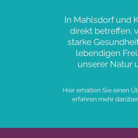
In Mahlsdorf und K
direkt betreffen,
starke Gesundheit
lebendigen Frei
unserer Natur 
Hier erhalten Sie einen Ü
erfahren mehr darüber,