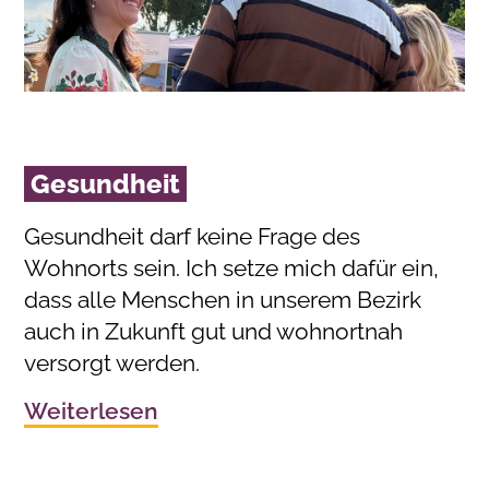
Gesundheit
Gesundheit darf keine Frage des
Wohnorts sein. Ich setze mich dafür ein,
dass alle Menschen in unserem Bezirk
auch in Zukunft gut und wohnortnah
versorgt werden.
Weiterlesen