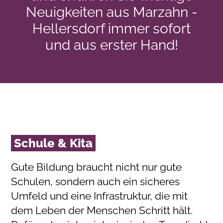
Neuigkeiten aus Marzahn -
Hellersdorf immer sofort
und aus erster Hand!
Schule & Kita
Gute Bildung braucht nicht nur gute
Schulen, sondern auch ein sicheres
Umfeld und eine Infrastruktur, die mit
dem Leben der Menschen Schritt hält.