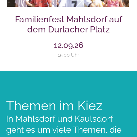
Familienfest Mahlsdorf auf
dem Durlacher Platz
12.09.26
15.00 Uhr
Themen im Kiez
In Mahlsdorf und Kaulsdorf
geht es um viele Themen, die