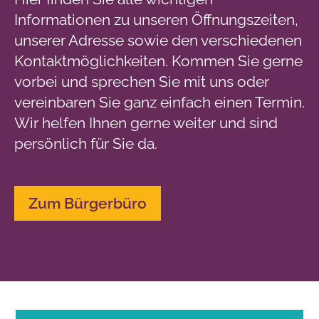
Informationen zu unseren Öffnungszeiten,
unserer Adresse sowie den verschiedenen
Kontaktmöglichkeiten. Kommen Sie gerne
vorbei und sprechen Sie mit uns oder
vereinbaren Sie ganz einfach einen Termin.
Wir helfen Ihnen gerne weiter und sind
persönlich für Sie da.
Zum Bürgerbüro