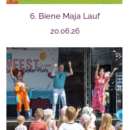
6. Biene Maja Lauf
20.06.26