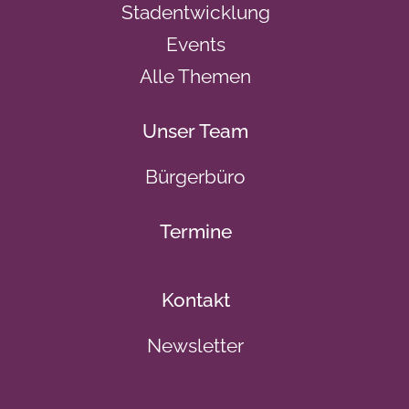
Stadentwicklung
Events
Alle Themen
Unser Team
Bürgerbüro
Termine
Kontakt
Newsletter