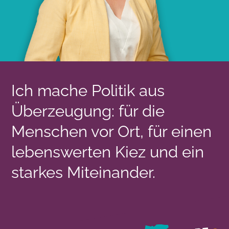
Ich mache Politik aus
Überzeugung: für die
Menschen vor Ort, für einen
lebenswerten Kiez und ein
starkes Miteinander.