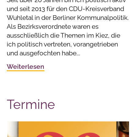
und seit 2013 für den CDU-Kreisverband
Wuhletal in der Berliner Kommunalpolitik.
Als Bezirksverordnete waren es
ausschließlich die Themen im Kiez, die
ich politisch vertreten, vorangetrieben
und ausgefochten habe...
Weiterlesen
Termine