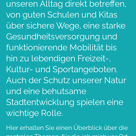
unseren Alltag direkt betreffen,
von guten Schulen und Kitas
über sichere Wege, eine starke
Gesundheitsversorgung und
funktionierende Mobilität bis
hin zu lebendigen Freizeit-,
Kultur- und Sportangeboten.
Auch der Schutz unserer Natur
und eine behutsame
Stadtentwicklung spielen eine
wichtige Rolle.
Hier erhalten Sie einen Überblick über die