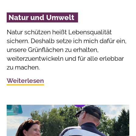
Natur und Umwelt
Natur schützen heißt Lebensqualität
sichern. Deshalb setze ich mich dafür ein,
unsere Grünflächen zu erhalten,
weiterzuentwickeln und für alle erlebbar
zu machen.
Weiterlesen