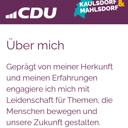
Über mich
Geprägt von meiner Herkunft
und meinen Erfahrungen
engagiere ich mich mit
Leidenschaft für Themen, die
Menschen bewegen und
unsere Zukunft gestalten.