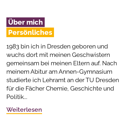
Über mich
Persönliches
1983 bin ich in Dresden geboren und
wuchs dort mit meinen Geschwistern
gemeinsam bei meinen Eltern auf. Nach
meinem Abitur am Annen-Gymnasium
studierte ich Lehramt an der TU Dresden
für die Fächer Chemie, Geschichte und
Politik...
Weiterlesen