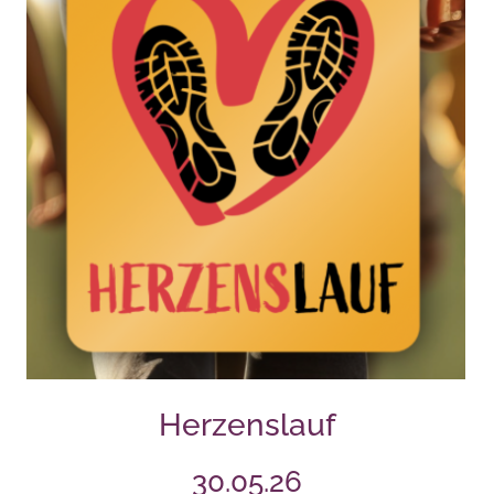
Herzenslauf
30.05.26