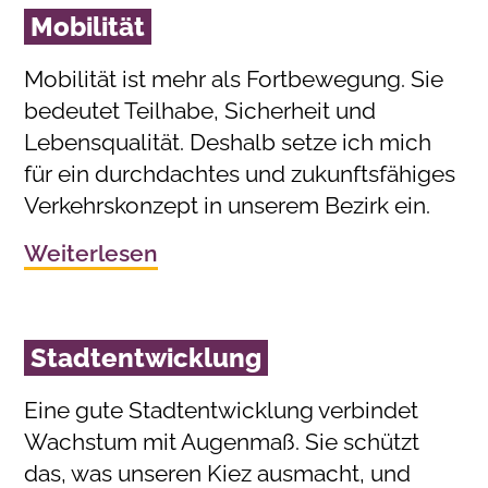
Mobilität
Mobilität ist mehr als Fortbewegung. Sie
bedeutet Teilhabe, Sicherheit und
Lebensqualität. Deshalb setze ich mich
für ein durchdachtes und zukunftsfähiges
Verkehrskonzept in unserem Bezirk ein.
Weiterlesen
Stadtentwicklung
Eine gute Stadtentwicklung verbindet
Wachstum mit Augenmaß. Sie schützt
das, was unseren Kiez ausmacht, und