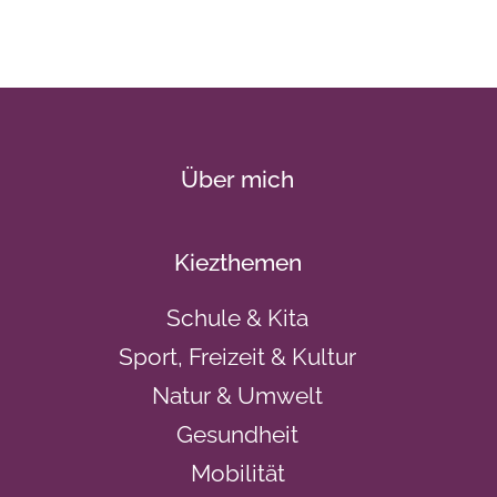
Über mich
Kiezthemen
Schule & Kita
Sport, Freizeit & Kultur
Natur & Umwelt
Gesundheit
Mobilität