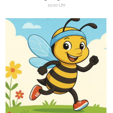
10:00 Uhr