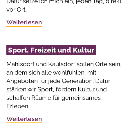
Dafür setze ich mich ein, jeden Tag, direkt
vor Ort.
Weiterlesen
Sport, Freizeit und Kultur
Mahlsdorf und Kaulsdorf sollen Orte sein,
an dem sich alle wohlfühlen, mit
Angeboten für jede Generation. Dafür
stärken wir Sport, fördern Kultur und
schaffen Räume für gemeinsames
Erleben.
Weiterlesen