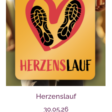
Herzenslauf
30.05.26