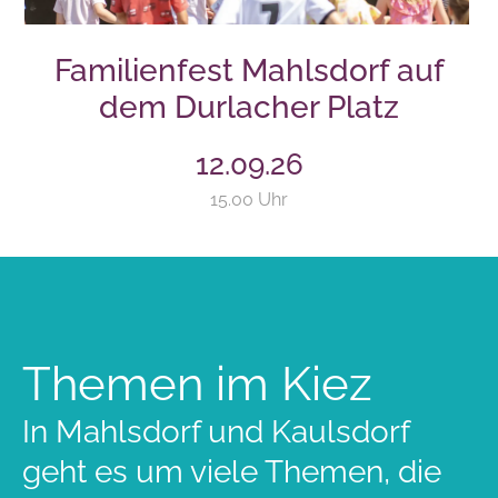
Familienfest Mahlsdorf auf
dem Durlacher Platz
12.09.26
15.00 Uhr
Themen im Kiez
In Mahlsdorf und Kaulsdorf
geht es um viele Themen, die