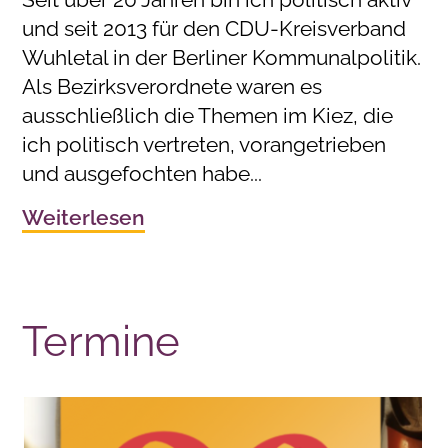
und seit 2013 für den CDU-Kreisverband
Wuhletal in der Berliner Kommunalpolitik.
Als Bezirksverordnete waren es
ausschließlich die Themen im Kiez, die
ich politisch vertreten, vorangetrieben
und ausgefochten habe...
Weiterlesen
Termine