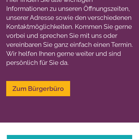
Informationen zu unseren Öffnungszeiten,
unserer Adresse sowie den verschiedenen
Kontaktmöglichkeiten. Kommen Sie gerne
vorbei und sprechen Sie mit uns oder
vereinbaren Sie ganz einfach einen Termin.
Wir helfen Ihnen gerne weiter und sind
persönlich für Sie da.
Zum Bürgerbüro