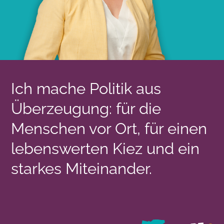
Ich mache Politik aus
Überzeugung: für die
Menschen vor Ort, für einen
lebenswerten Kiez und ein
starkes Miteinander.