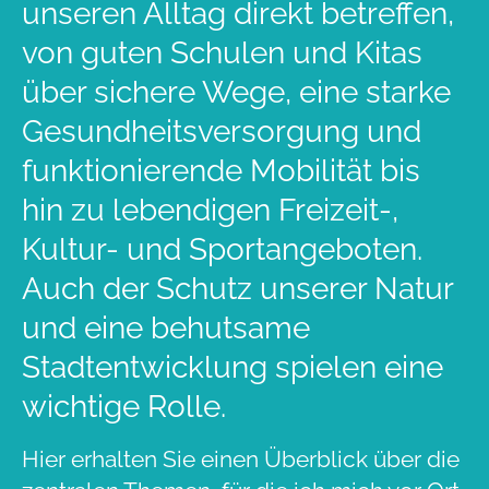
unseren Alltag direkt betreffen,
von guten Schulen und Kitas
über sichere Wege, eine starke
Gesundheitsversorgung und
funktionierende Mobilität bis
hin zu lebendigen Freizeit-,
Kultur- und Sportangeboten.
Auch der Schutz unserer Natur
und eine behutsame
Stadtentwicklung spielen eine
wichtige Rolle.
Hier erhalten Sie einen Überblick über die