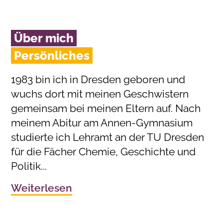
Über mich
Persönliches
1983 bin ich in Dresden geboren und
wuchs dort mit meinen Geschwistern
gemeinsam bei meinen Eltern auf. Nach
meinem Abitur am Annen-Gymnasium
studierte ich Lehramt an der TU Dresden
für die Fächer Chemie, Geschichte und
Politik...
Weiterlesen