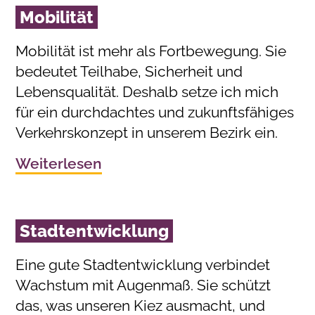
Mobilität
Mobilität ist mehr als Fortbewegung. Sie
bedeutet Teilhabe, Sicherheit und
Lebensqualität. Deshalb setze ich mich
für ein durchdachtes und zukunftsfähiges
Verkehrskonzept in unserem Bezirk ein.
Weiterlesen
Stadtentwicklung
Eine gute Stadtentwicklung verbindet
Wachstum mit Augenmaß. Sie schützt
das, was unseren Kiez ausmacht, und