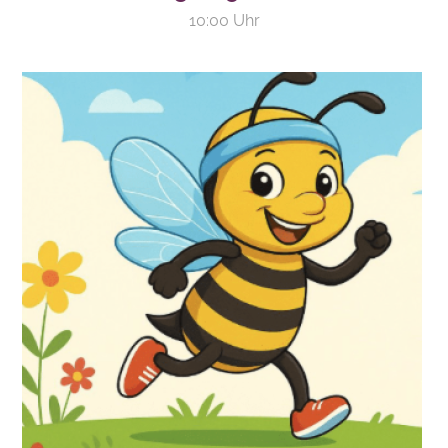
10:00 Uhr