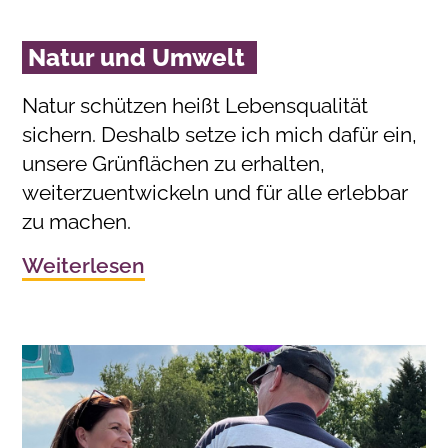
Natur und Umwelt
Natur schützen heißt Lebensqualität
sichern. Deshalb setze ich mich dafür ein,
unsere Grünflächen zu erhalten,
weiterzuentwickeln und für alle erlebbar
zu machen.
Weiterlesen