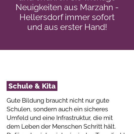
Neuigkeiten aus Marzahn -
Hellersdorf immer sofort
und aus erster Hand!
Schule & Kita
Gute Bildung braucht nicht nur gute
Schulen, sondern auch ein sicheres
Umfeld und eine Infrastruktur, die mit
dem Leben der Menschen Schritt hält.