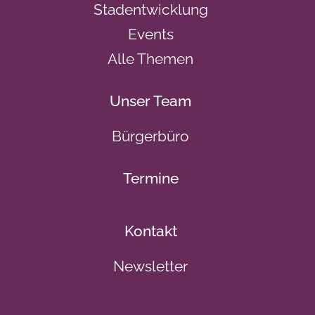
Stadentwicklung
Events
Alle Themen
Unser Team
Bürgerbüro
Termine
Kontakt
Newsletter