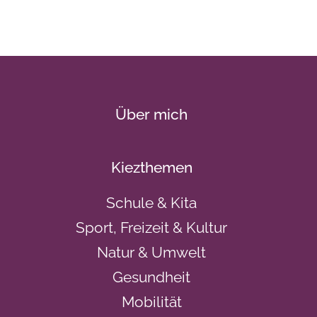
Über mich
Kiezthemen
Schule & Kita
Sport, Freizeit & Kultur
Natur & Umwelt
Gesundheit
Mobilität