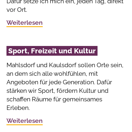
Dafür setze ich mich ein, jeden Tag, direkt
vor Ort.
Weiterlesen
Sport, Freizeit und Kultur
Mahlsdorf und Kaulsdorf sollen Orte sein,
an dem sich alle wohlfühlen, mit
Angeboten für jede Generation. Dafür
stärken wir Sport, fördern Kultur und
schaffen Räume für gemeinsames
Erleben.
Weiterlesen