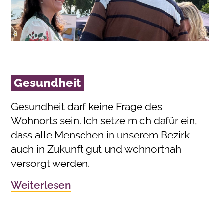
Gesundheit
Gesundheit darf keine Frage des
Wohnorts sein. Ich setze mich dafür ein,
dass alle Menschen in unserem Bezirk
auch in Zukunft gut und wohnortnah
versorgt werden.
Weiterlesen