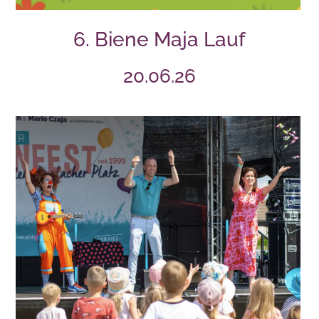
6. Biene Maja Lauf
20.06.26