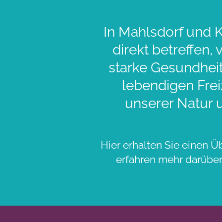
In Mahlsdorf und K
direkt betreffen,
starke Gesundheit
lebendigen Frei
unserer Natur 
Hier erhalten Sie einen Ü
erfahren mehr darüber,