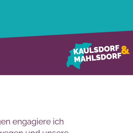
en engagiere ich