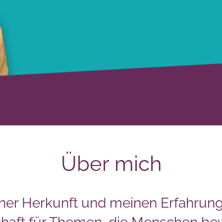
Über mich
ner Herkunft und meinen Erfahrung