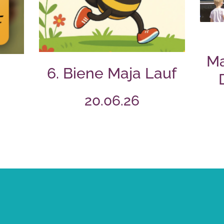
Ma
6. Biene Maja Lauf
20.06.26