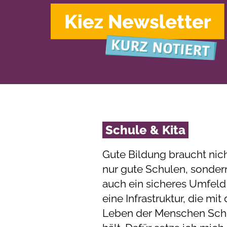
Schule & Kita
Gute Bildung braucht nic
nur gute Schulen, sonder
auch ein sicheres Umfeld
eine Infrastruktur, die mi
Leben der Menschen Schr