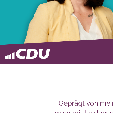
Geprägt von mei