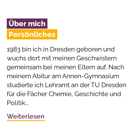
Über mich
Persönliches
1983 bin ich in Dresden geboren und
wuchs dort mit meinen Geschwistern
gemeinsam bei meinen Eltern auf. Nach
meinem Abitur am Annen-Gymnasium
studierte ich Lehramt an der TU Dresden
für die Fächer Chemie, Geschichte und
Politik...
Weiterlesen