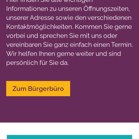
Informationen zu unseren Öffnungszeiten,
unserer Adresse sowie den verschiedenen
Kontaktmöglichkeiten. Kommen Sie gerne
vorbei und sprechen Sie mit uns oder
vereinbaren Sie ganz einfach einen Termin.
Wir helfen Ihnen gerne weiter und sind
persönlich für Sie da.
Zum Bürgerbüro