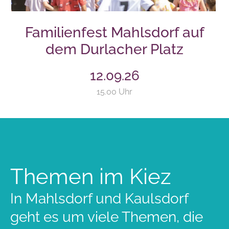
Familienfest Mahlsdorf auf
dem Durlacher Platz
12.09.26
15.00 Uhr
Themen im Kiez
In Mahlsdorf und Kaulsdorf
geht es um viele Themen, die