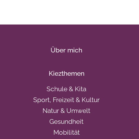
Über mich
Kiezthemen
Schule & Kita
Sport, Freizeit & Kultur
Natur & Umwelt
Gesundheit
Mobilität