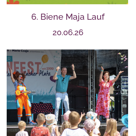
6. Biene Maja Lauf
20.06.26