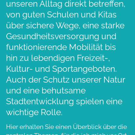
unseren Alltag direkt betreffen,
von guten Schulen und Kitas
über sichere Wege, eine starke
Gesundheitsversorgung und
funktionierende Mobilität bis
hin zu lebendigen Freizeit-,
Kultur- und Sportangeboten.
Auch der Schutz unserer Natur
und eine behutsame
Stadtentwicklung spielen eine
wichtige Rolle.
Hier erhalten Sie einen Überblick über die