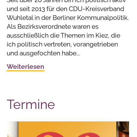
und seit 2013 für den CDU-Kreisverband
Wuhletal in der Berliner Kommunalpolitik.
Als Bezirksverordnete waren es
ausschließlich die Themen im Kiez, die
ich politisch vertreten, vorangetrieben
und ausgefochten habe...
Weiterlesen
Termine