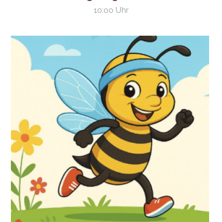
10:00 Uhr