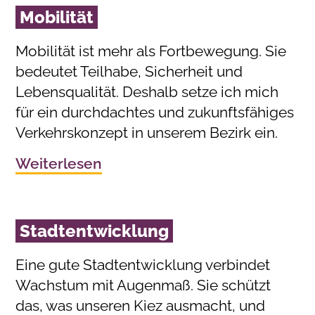
Mobilität
Mobilität ist mehr als Fortbewegung. Sie
bedeutet Teilhabe, Sicherheit und
Lebensqualität. Deshalb setze ich mich
für ein durchdachtes und zukunftsfähiges
Verkehrskonzept in unserem Bezirk ein.
Weiterlesen
Stadtentwicklung
Eine gute Stadtentwicklung verbindet
Wachstum mit Augenmaß. Sie schützt
das, was unseren Kiez ausmacht, und