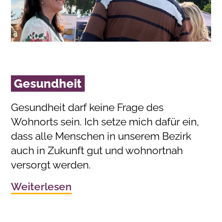
Gesundheit
Gesundheit darf keine Frage des
Wohnorts sein. Ich setze mich dafür ein,
dass alle Menschen in unserem Bezirk
auch in Zukunft gut und wohnortnah
versorgt werden.
Weiterlesen