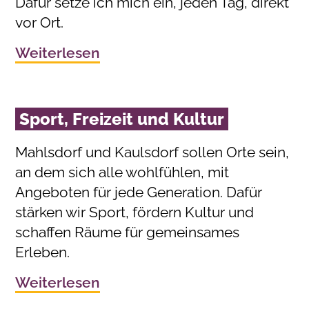
Dafür setze ich mich ein, jeden Tag, direkt
vor Ort.
Weiterlesen
Sport, Freizeit und Kultur
Mahlsdorf und Kaulsdorf sollen Orte sein,
an dem sich alle wohlfühlen, mit
Angeboten für jede Generation. Dafür
stärken wir Sport, fördern Kultur und
schaffen Räume für gemeinsames
Erleben.
Weiterlesen