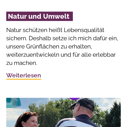
Natur und Umwelt
Natur schützen heißt Lebensqualität
sichern. Deshalb setze ich mich dafür ein,
unsere Grünflächen zu erhalten,
weiterzuentwickeln und für alle erlebbar
zu machen.
Weiterlesen