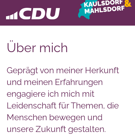
Über mich
Geprägt von meiner Herkunft
und meinen Erfahrungen
engagiere ich mich mit
Leidenschaft für Themen, die
Menschen bewegen und
unsere Zukunft gestalten.