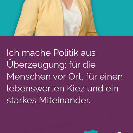
Ich mache Politik aus
Überzeugung: für die
Menschen vor Ort, für einen
lebenswerten Kiez und ein
starkes Miteinander.