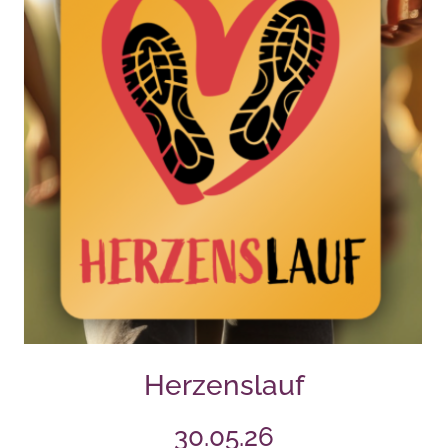
Herzenslauf
30.05.26