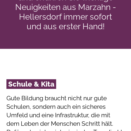
Neuigkeiten aus Marzahn -
Hellersdorf immer sofort
und aus erster Hand!
Schule & Kita
Gute Bildung braucht nicht nur gute
Schulen, sondern auch ein sicheres
Umfeld und eine Infrastruktur, die mit
dem Leben der Menschen Schritt hält.