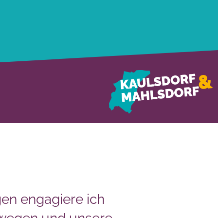
en engagiere ich