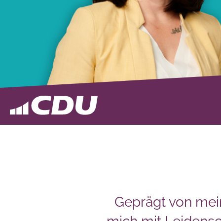
Geprägt von mei