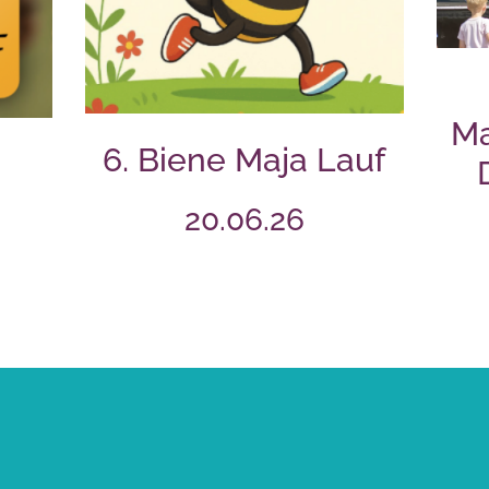
Ma
6. Biene Maja Lauf
20.06.26