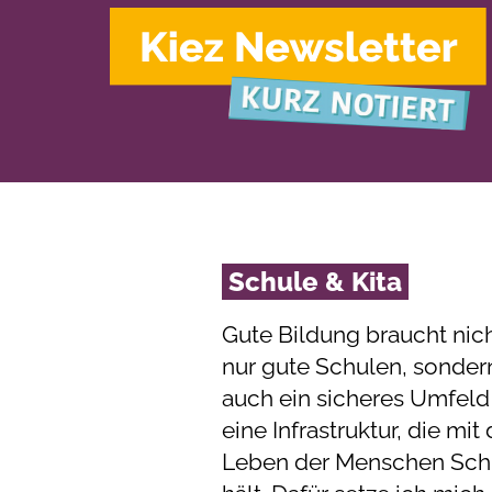
Schule & Kita
Gute Bildung braucht nic
nur gute Schulen, sonder
auch ein sicheres Umfeld
eine Infrastruktur, die mi
Leben der Menschen Schr