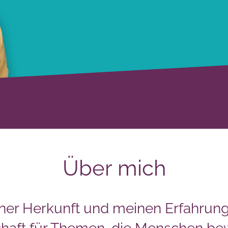
Über mich
ner Herkunft und meinen Erfahrung