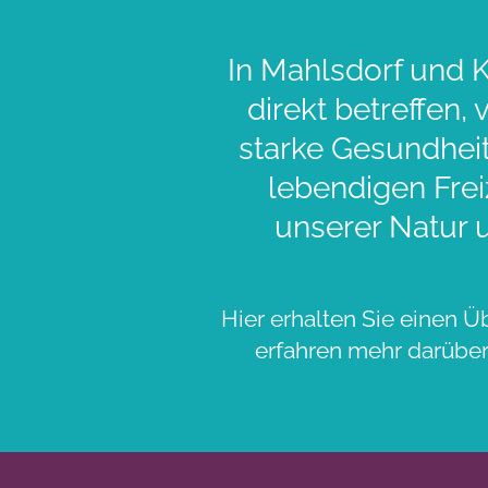
In Mahlsdorf und K
direkt betreffen,
starke Gesundheit
lebendigen Frei
unserer Natur 
Hier erhalten Sie einen Ü
erfahren mehr darüber,