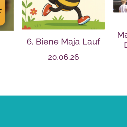
Ma
6. Biene Maja Lauf
20.06.26