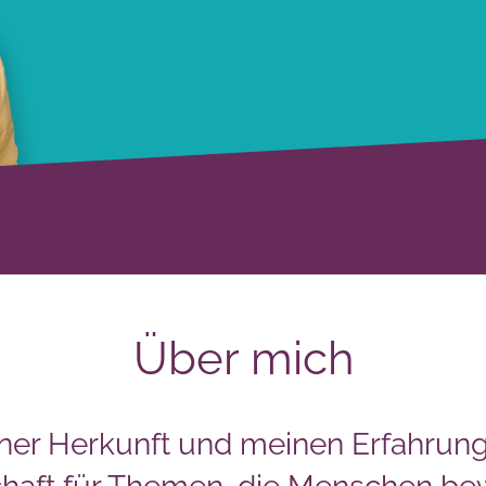
Über mich
ner Herkunft und meinen Erfahrung