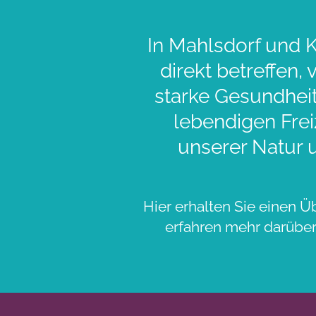
In Mahlsdorf und K
direkt betreffen,
starke Gesundheit
lebendigen Frei
unserer Natur 
Hier erhalten Sie einen Ü
erfahren mehr darüber,