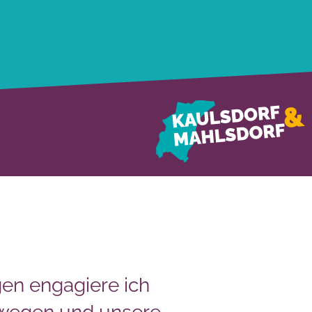
en engagiere ich