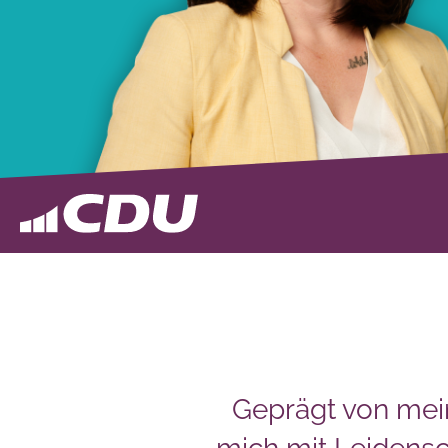
Geprägt von mei