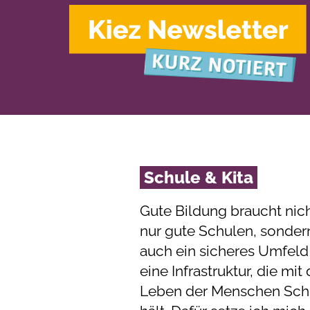
Schule & Kita
Gute Bildung braucht nic
nur gute Schulen, sonder
auch ein sicheres Umfeld
eine Infrastruktur, die mi
Leben der Menschen Schr