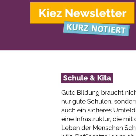
Schule & Kita
Gute Bildung braucht nic
nur gute Schulen, sonder
auch ein sicheres Umfeld
eine Infrastruktur, die mi
Leben der Menschen Schr