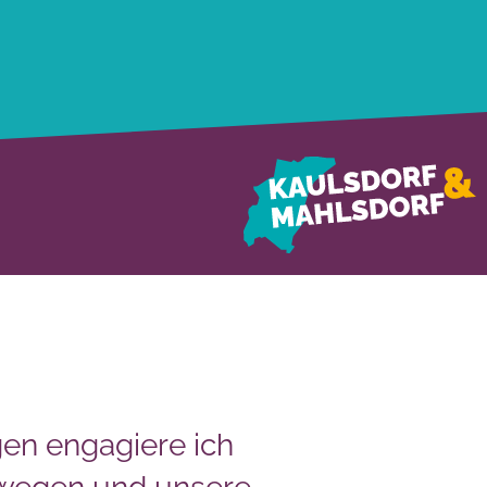
en engagiere ich