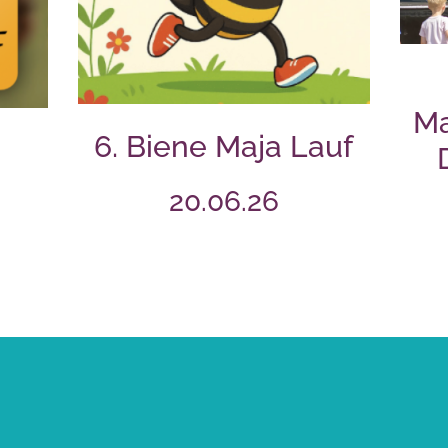
Ma
6. Biene Maja Lauf
20.06.26