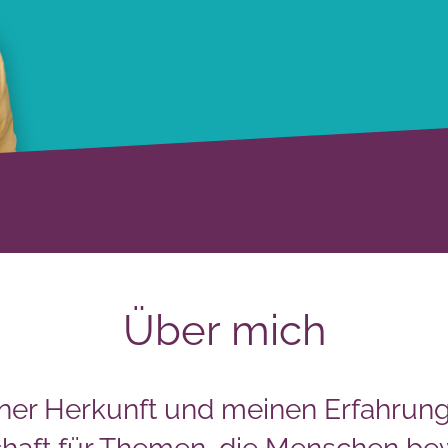
Über mich
ner Herkunft und meinen Erfahrung