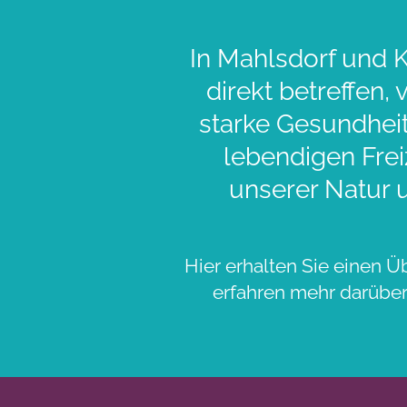
In Mahlsdorf und K
direkt betreffen,
starke Gesundheit
lebendigen Frei
unserer Natur 
Hier erhalten Sie einen Ü
erfahren mehr darüber,