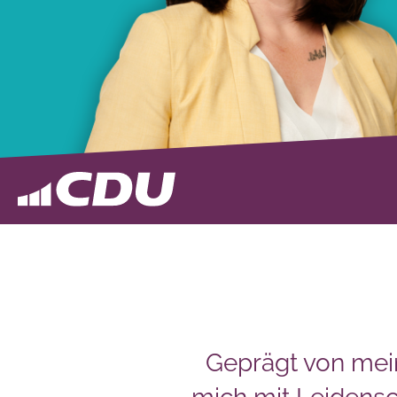
Geprägt von mei