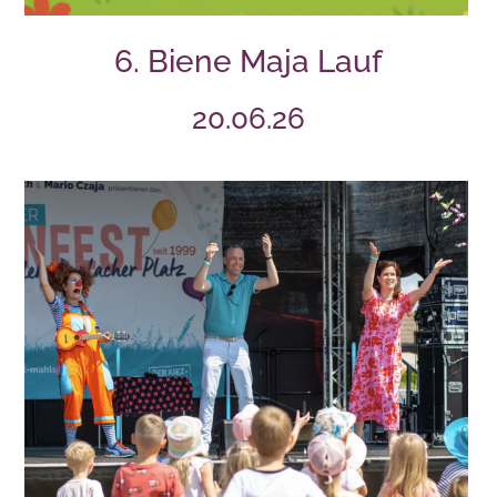
6. Biene Maja Lauf
20.06.26