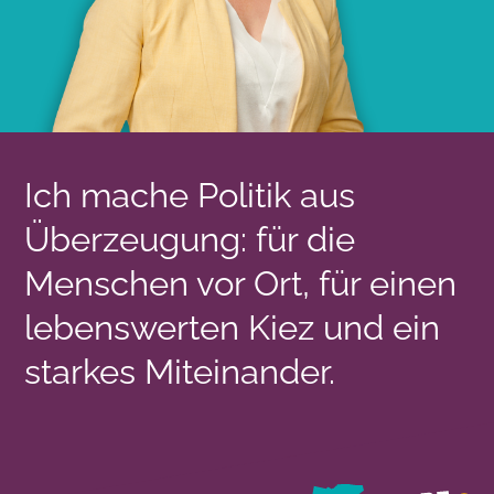
Ich mache Politik aus
Überzeugung: für die
Menschen vor Ort, für einen
lebenswerten Kiez und ein
starkes Miteinander.