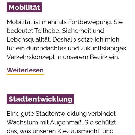
Mobilität
Mobilität ist mehr als Fortbewegung. Sie
bedeutet Teilhabe, Sicherheit und
Lebensqualität. Deshalb setze ich mich
für ein durchdachtes und zukunftsfähiges
Verkehrskonzept in unserem Bezirk ein.
Weiterlesen
Stadtentwicklung
Eine gute Stadtentwicklung verbindet
Wachstum mit Augenmaß. Sie schützt
das, was unseren Kiez ausmacht, und