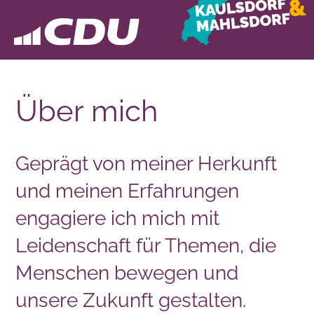
Über mich
Geprägt von meiner Herkunft
und meinen Erfahrungen
engagiere ich mich mit
Leidenschaft für Themen, die
Menschen bewegen und
unsere Zukunft gestalten.