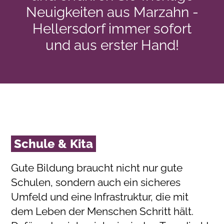
Neuigkeiten aus Marzahn -
Hellersdorf immer sofort
und aus erster Hand!
Schule & Kita
Gute Bildung braucht nicht nur gute
Schulen, sondern auch ein sicheres
Umfeld und eine Infrastruktur, die mit
dem Leben der Menschen Schritt hält.