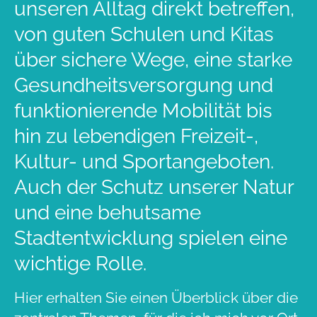
unseren Alltag direkt betreffen,
von guten Schulen und Kitas
über sichere Wege, eine starke
Gesundheitsversorgung und
funktionierende Mobilität bis
hin zu lebendigen Freizeit-,
Kultur- und Sportangeboten.
Auch der Schutz unserer Natur
und eine behutsame
Stadtentwicklung spielen eine
wichtige Rolle.
Hier erhalten Sie einen Überblick über die