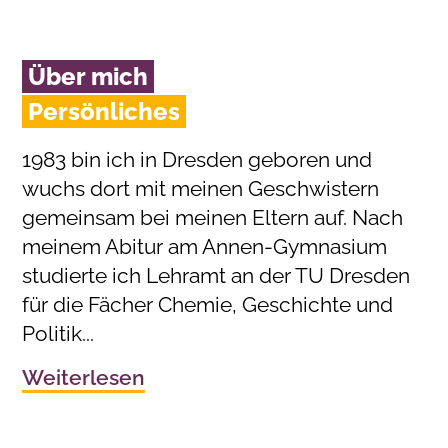
Über mich
Persönliches
1983 bin ich in Dresden geboren und
wuchs dort mit meinen Geschwistern
gemeinsam bei meinen Eltern auf. Nach
meinem Abitur am Annen-Gymnasium
studierte ich Lehramt an der TU Dresden
für die Fächer Chemie, Geschichte und
Politik...
Weiterlesen