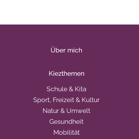
Über mich
Kiezthemen
Schule & Kita
Sport, Freizeit & Kultur
Natur & Umwelt
Gesundheit
Mobilität