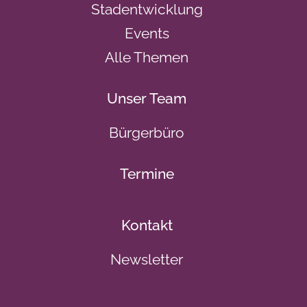
Stadentwicklung
Events
Alle Themen
Unser Team
Bürgerbüro
Termine
Kontakt
Newsletter