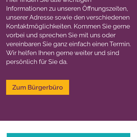
Informationen zu unseren Öffnungszeiten,
unserer Adresse sowie den verschiedenen
Kontaktmöglichkeiten. Kommen Sie gerne
vorbei und sprechen Sie mit uns oder
vereinbaren Sie ganz einfach einen Termin.
Wir helfen Ihnen gerne weiter und sind
persönlich für Sie da.
Zum Bürgerbüro