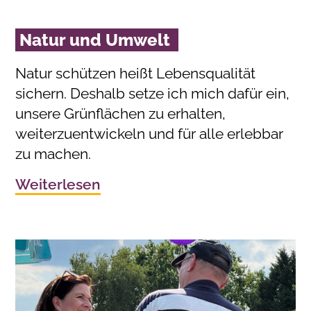
Natur und Umwelt
Natur schützen heißt Lebensqualität
sichern. Deshalb setze ich mich dafür ein,
unsere Grünflächen zu erhalten,
weiterzuentwickeln und für alle erlebbar
zu machen.
Weiterlesen