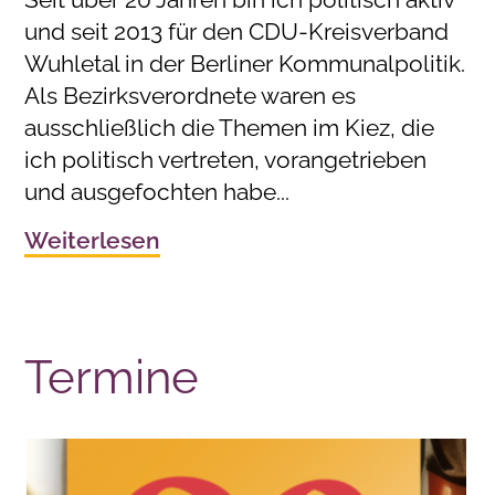
und seit 2013 für den CDU-Kreisverband
Wuhletal in der Berliner Kommunalpolitik.
Als Bezirksverordnete waren es
ausschließlich die Themen im Kiez, die
ich politisch vertreten, vorangetrieben
und ausgefochten habe...
Weiterlesen
Termine