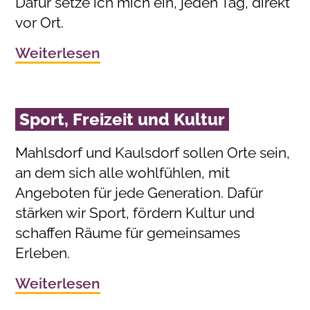
Dafür setze ich mich ein, jeden Tag, direkt
vor Ort.
Weiterlesen
Sport, Freizeit und Kultur
Mahlsdorf und Kaulsdorf sollen Orte sein,
an dem sich alle wohlfühlen, mit
Angeboten für jede Generation. Dafür
stärken wir Sport, fördern Kultur und
schaffen Räume für gemeinsames
Erleben.
Weiterlesen