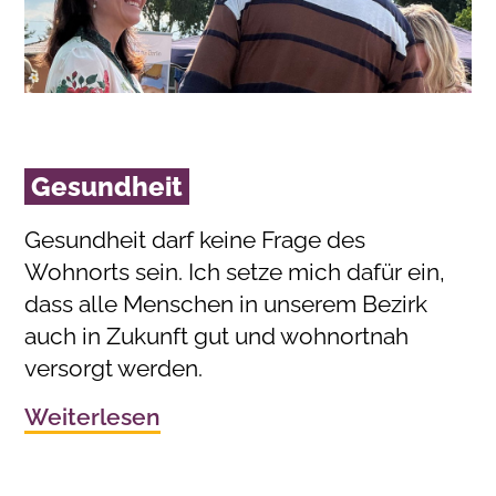
Gesundheit
Gesundheit darf keine Frage des
Wohnorts sein. Ich setze mich dafür ein,
dass alle Menschen in unserem Bezirk
auch in Zukunft gut und wohnortnah
versorgt werden.
Weiterlesen