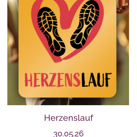
Herzenslauf
30.05.26