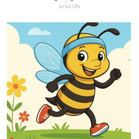
10:00 Uhr