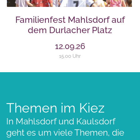
Familienfest Mahlsdorf auf
dem Durlacher Platz
12.09.26
15.00 Uhr
Themen im Kiez
In Mahlsdorf und Kaulsdorf
geht es um viele Themen, die